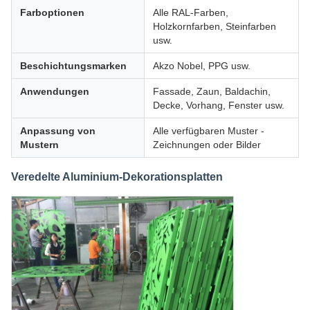
Farboptionen
Alle RAL-Farben,
Holzkornfarben, Steinfarben
usw.
Beschichtungsmarken
Akzo Nobel, PPG usw.
Anwendungen
Fassade, Zaun, Baldachin,
Decke, Vorhang, Fenster usw.
Anpassung von
Alle verfügbaren Muster -
Mustern
Zeichnungen oder Bilder
Veredelte Aluminium-Dekorationsplatten