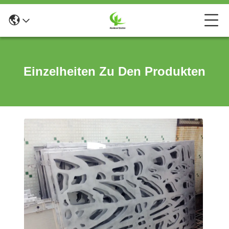
Einzelheiten Zu Den Produkten