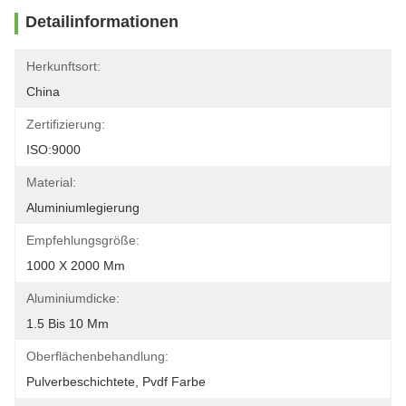
Detailinformationen
Herkunftsort:
China
Zertifizierung:
ISO:9000
Material:
Aluminiumlegierung
Empfehlungsgröße:
1000 X 2000 Mm
Aluminiumdicke:
1.5 Bis 10 Mm
Oberflächenbehandlung:
Pulverbeschichtete, Pvdf Farbe