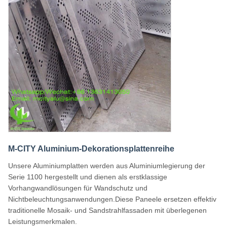
M-CITY Aluminium-Dekorationsplattenreihe
Unsere Aluminiumplatten werden aus Aluminiumlegierung der
Serie 1100 hergestellt und dienen als erstklassige
Vorhangwandlösungen für Wandschutz und
Nichtbeleuchtungsanwendungen.Diese Paneele ersetzen effektiv
traditionelle Mosaik- und Sandstrahlfassaden mit überlegenen
Leistungsmerkmalen.