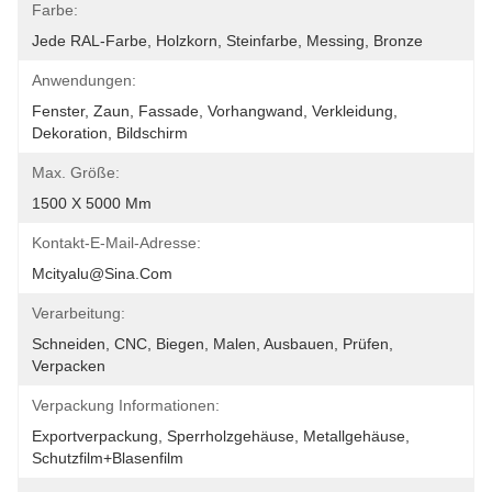
Farbe:
Jede RAL-Farbe, Holzkorn, Steinfarbe, Messing, Bronze
Anwendungen:
Fenster, Zaun, Fassade, Vorhangwand, Verkleidung, 
Dekoration, Bildschirm
Max. Größe:
1500 X 5000 Mm
Kontakt-E-Mail-Adresse:
Mcityalu@sina.com
Verarbeitung:
Schneiden, CNC, Biegen, Malen, Ausbauen, Prüfen, 
Verpacken
Verpackung Informationen:
Exportverpackung, Sperrholzgehäuse, Metallgehäuse, 
Schutzfilm+Blasenfilm