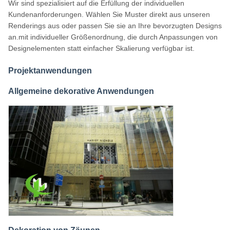
Wir sind spezialisiert auf die Erfüllung der individuellen
Kundenanforderungen. Wählen Sie Muster direkt aus unseren
Renderings aus oder passen Sie sie an Ihre bevorzugten Designs
an.mit individueller Größenordnung, die durch Anpassungen von
Designelementen statt einfacher Skalierung verfügbar ist.
Projektanwendungen
Allgemeine dekorative Anwendungen