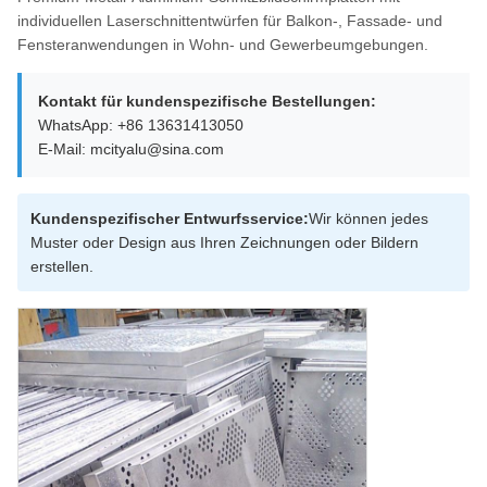
individuellen Laserschnittentwürfen für Balkon-, Fassade- und
Fensteranwendungen in Wohn- und Gewerbeumgebungen.
Kontakt für kundenspezifische Bestellungen:
WhatsApp: +86 13631413050
E-Mail: mcityalu@sina.com
Kundenspezifischer Entwurfsservice:
Wir können jedes
Muster oder Design aus Ihren Zeichnungen oder Bildern
erstellen.