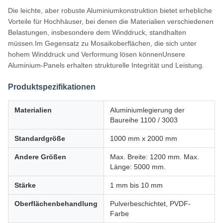
Die leichte, aber robuste Aluminiumkonstruktion bietet erhebliche
Vorteile für Hochhäuser, bei denen die Materialien verschiedenen
Belastungen, insbesondere dem Winddruck, standhalten
müssen.Im Gegensatz zu Mosaikoberflächen, die sich unter
hohem Winddruck und Verformung lösen könnenUnsere
Aluminium-Panels erhalten strukturelle Integrität und Leistung.
Produktspezifikationen
Materialien
Aluminiumlegierung der
Baureihe 1100 / 3003
Standardgröße
1000 mm x 2000 mm
Andere Größen
Max. Breite: 1200 mm. Max.
Länge: 5000 mm.
Stärke
1 mm bis 10 mm
Oberflächenbehandlung
Pulverbeschichtet, PVDF-
Farbe