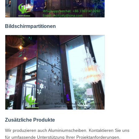
Bildschirmpartitionen
Zusätzliche Produkte
Wir produzieren auch Aluminiumscheiben. Kontaktieren Sie uns
für umfassende Unterstützung Ihrer Projektanforderungen.