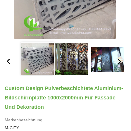
Custom Design Pulverbeschichtete Aluminium-
Bildschirmplatte 1000x2000mm Für Fassade
Und Dekoration
Markenbezeichnung:
M-CITY