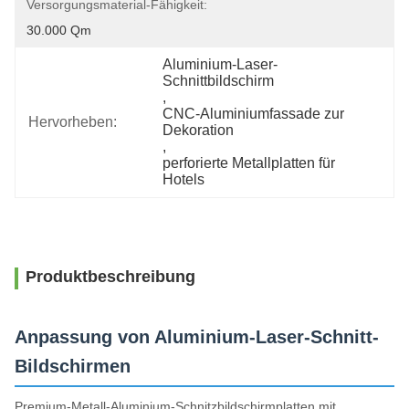
Versorgungsmaterial-Fähigkeit:
30.000 Qm
Aluminium-Laser-
Schnittbildschirm
, 
CNC-Aluminiumfassade zur 
Hervorheben:
Dekoration
, 
perforierte Metallplatten für 
Hotels
Produktbeschreibung
Anpassung von Aluminium-Laser-Schnitt-
Bildschirmen
Premium-Metall-Aluminium-Schnitzbildschirmplatten mit