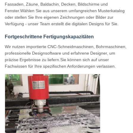
Fassaden, Zäune, Baldachin, Decken, Bildschirme und
Fenster.Wählen Sie aus unserem umfangreichen Musterkatalog
oder stellen Sie Ihre eigenen Zeichnungen oder Bilder zur
Verfügung - unser Team erstellt die digitalen Designs für Sie.
Fortgeschrittene Fertigungskapazitäten
Wir nutzen importierte CNC-Schneidmaschinen, Bohrmaschinen,
professionelle Designsoftware und erfahrene Designer, um
präzise Ergebnisse zu liefern.Sie können sich auf unser
Fachwissen für Ihre spezifischen Anforderungen verlassen.