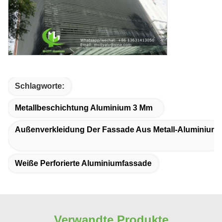
Schlagworte:
Metallbeschichtung Aluminium 3 Mm
Außenverkleidung Der Fassade Aus Metall-Aluminium
Weiße Perforierte Aluminiumfassade
Verwandte Produkte