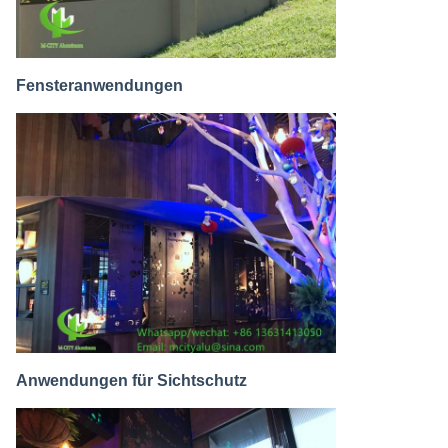
Fensteranwendungen
Anwendungen für Sichtschutz