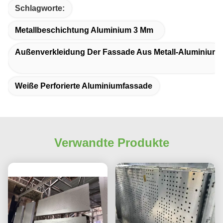
Schlagworte:
Metallbeschichtung Aluminium 3 Mm
Außenverkleidung Der Fassade Aus Metall-Aluminium
Weiße Perforierte Aluminiumfassade
Verwandte Produkte