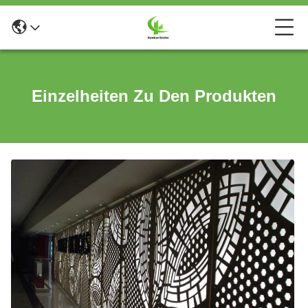
Einzelheiten Zu Den Produkten