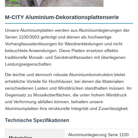
M-CITY Aluminium-Dekorationsplattenserie
Unsere Aluminiumplatten werden aus Aluminiumlegierungen der
Serien 1100/3003 gefertigt und dienen als hochwertige
Vorhangfassadenlösungen für Wandverkleidungen und nicht
beleuchtete Anwendungen. Diese Platten ersetzen effektiv
traditionelle Mosaik- und Sandstrahlfassaden mit überlegenen
Leistungseigenschaften.
Die leichte und dennoch robuste Aluminiumkonstruktion bietet
erhebliche Vorteile für Hochhäuser, bei denen die Materialien
verschiedenen Lasten und Winddrücken standhalten müssen. Im
Gegensatz zu Mosaikoberflächen, die unter hohem Winddruck
und Verformung abfallen können, behalten unsere
Aluminiumplatten ihre strukturelle Integrität und Zuverlässigkeit.
Technische Spezifikationen
Aluminiumlegierung Serie 1100
Materialien