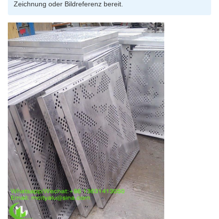
Zeichnung oder Bildreferenz bereit.