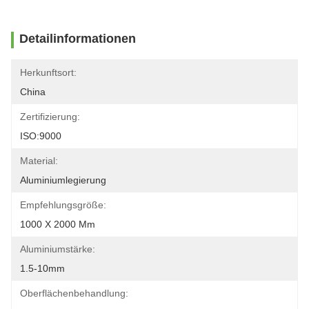
Detailinformationen
Herkunftsort:
China
Zertifizierung:
ISO:9000
Material:
Aluminiumlegierung
Empfehlungsgröße:
1000 X 2000 Mm
Aluminiumstärke:
1.5-10mm
Oberflächenbehandlung: