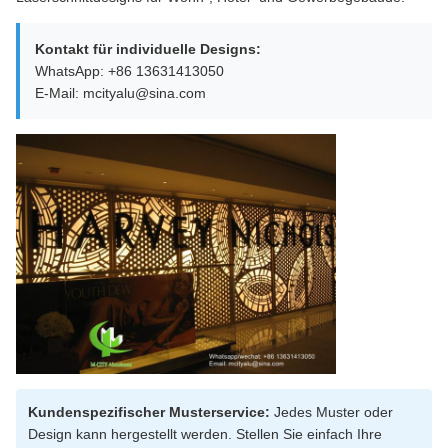
Kontakt für individuelle Designs:
WhatsApp: +86 13631413050
E-Mail: mcityalu@sina.com
Kundenspezifischer Musterservice:
Jedes Muster oder
Design kann hergestellt werden. Stellen Sie einfach Ihre