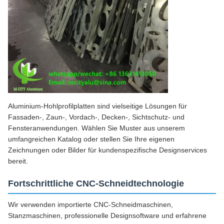
Aluminium-Hohlprofilplatten sind vielseitige Lösungen für
Fassaden-, Zaun-, Vordach-, Decken-, Sichtschutz- und
Fensteranwendungen. Wählen Sie Muster aus unserem
umfangreichen Katalog oder stellen Sie Ihre eigenen
Zeichnungen oder Bilder für kundenspezifische Designservices
bereit.
Fortschrittliche CNC-Schneidtechnologie
Wir verwenden importierte CNC-Schneidmaschinen,
Stanzmaschinen, professionelle Designsoftware und erfahrene