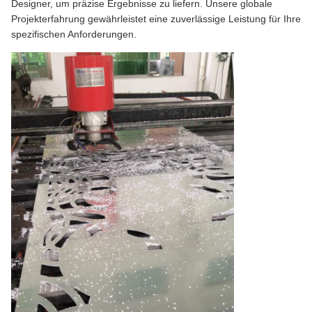
Designer, um präzise Ergebnisse zu liefern. Unsere globale
Projekterfahrung gewährleistet eine zuverlässige Leistung für Ihre
spezifischen Anforderungen.