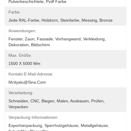
Pulverbeschichtete, Pvdf Farbe
Farbe:
Jede RAL-Farbe, Holzkorn, Steinfarbe, Messing, Bronze
Anwendungen:
Fenster, Zaun, Fassade, Vorhangwand, Verkleidung, 
Dekoration, Bildschirm
Max. Größe:
1500 X 5000 Mm
Kontakt-E-Mail-Adresse:
Mcityalu@sina.com
Verarbeitung:
Schneiden, CNC, Biegen, Malen, Ausbauen, Prüfen, 
Verpacken
Verpackung Informationen:
Exportverpackung, Sperrholzgehäuse, Metallgehäuse, 