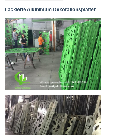
Lackierte Aluminium-Dekorationsplatten