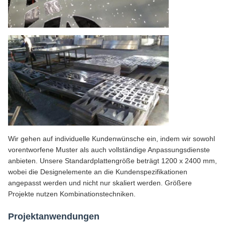
Wir gehen auf individuelle Kundenwünsche ein, indem wir sowohl
vorentworfene Muster als auch vollständige Anpassungsdienste
anbieten. Unsere Standardplattengröße beträgt 1200 x 2400 mm,
wobei die Designelemente an die Kundenspezifikationen
angepasst werden und nicht nur skaliert werden. Größere
Projekte nutzen Kombinationstechniken.
Projektanwendungen