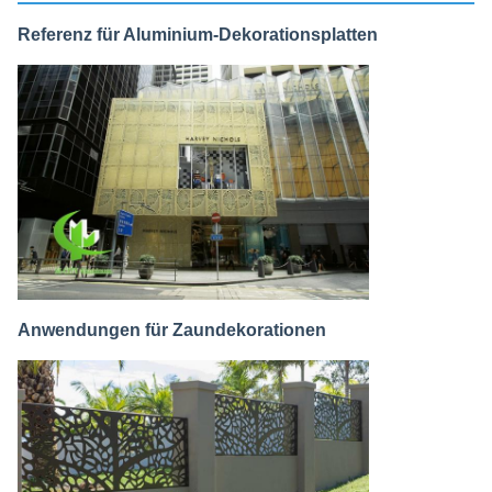
Referenz für Aluminium-Dekorationsplatten
Anwendungen für Zaundekorationen