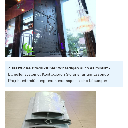
Zusätzliche Produktlinie:
Wir fertigen auch Aluminium-
Lamellensysteme. Kontaktieren Sie uns für umfassende
Projektunterstützung und kundenspezifische Lösungen.