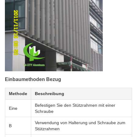
Einbaumethoden Bezug
Methode
Beschreibung
Befestigen Sie den Stützrahmen mit einer
Eine
Schraube
Verwendung von Halterung und Schraube zum
B
Stützrahmen