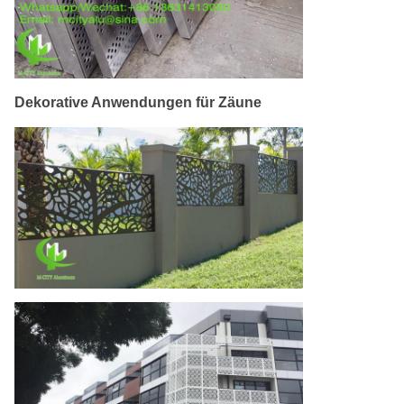
Dekorative Anwendungen für Zäune