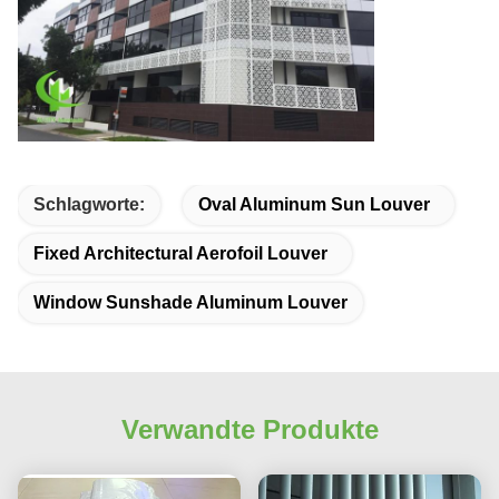
Schlagworte:
Oval Aluminum Sun Louver
Fixed Architectural Aerofoil Louver
Window Sunshade Aluminum Louver
Verwandte Produkte