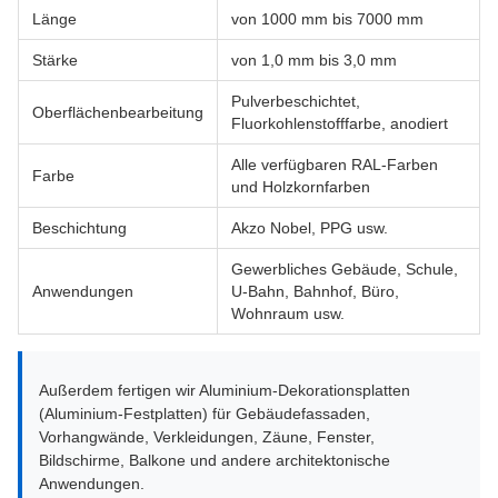
Länge
von 1000 mm bis 7000 mm
Stärke
von 1,0 mm bis 3,0 mm
Pulverbeschichtet,
Oberflächenbearbeitung
Fluorkohlenstofffarbe, anodiert
Alle verfügbaren RAL-Farben
Farbe
und Holzkornfarben
Beschichtung
Akzo Nobel, PPG usw.
Gewerbliches Gebäude, Schule,
Anwendungen
U-Bahn, Bahnhof, Büro,
Wohnraum usw.
Außerdem fertigen wir Aluminium-Dekorationsplatten
(Aluminium-Festplatten) für Gebäudefassaden,
Vorhangwände, Verkleidungen, Zäune, Fenster,
Bildschirme, Balkone und andere architektonische
Anwendungen.