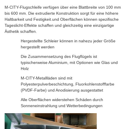
M-CITY-Flugschleife verfügen über eine Blattbreite von 100 mm
bis 600 mm. Die extrudierte Konstruktion sorgt für eine höhere
Haltbarkeit und Festigkeit.und Oberflächen können spezifische
Tageslicht-Effekte schaffen und gleichzeitig eine einzigartige
Ästhetik schaffen.
Hergestellte Schleier können in nahezu jeder Größe
hergestellt werden
Die Zusammensetzung des Flugflügels ist
typischerweise Aluminium, mit Optionen wie Glas und
Holz
M-CITY-Metallläden sind mit
Polyesterpulverbeschichtung, Fluorkohlenstofffarbe
(PVDF-Farbe) und Anodisierung ausgestattet
Alle Oberflächen widerstehen Schäden durch
Sonneneinstrahlung und Wetterbedingungen