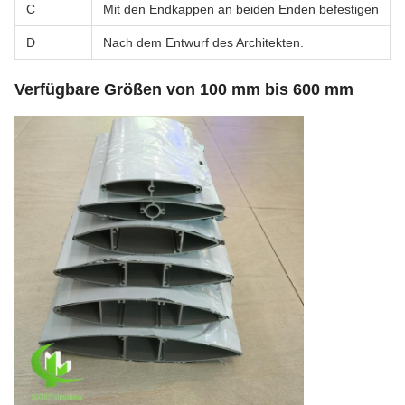
C
Mit den Endkappen an beiden Enden befestigen
D
Nach dem Entwurf des Architekten.
Verfügbare Größen von 100 mm bis 600 mm