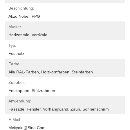
Beschichtung:
Akzo Nobel, PPG
Muster:
Horizontale, Vertikale
Typ:
Festnetz
Farbe:
Alle RAL-Farben, Holzkornfarben, Steinfarben
Zubehör:
Endkappen, Stützrahmen
Anwendung:
Fassade, Fenster, Vorhangwand, Zaun, Sonnenschirm
E-Mail:
Mcityalu@sina.com