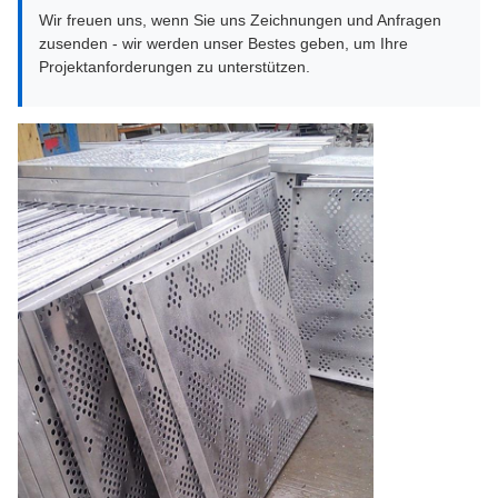
Wir freuen uns, wenn Sie uns Zeichnungen und Anfragen
zusenden - wir werden unser Bestes geben, um Ihre
Projektanforderungen zu unterstützen.