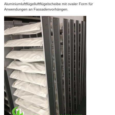
Aluminiumluftflügelluftflügelscheibe mit ovaler Form für
Anwendungen an Fassadenvorhängen.