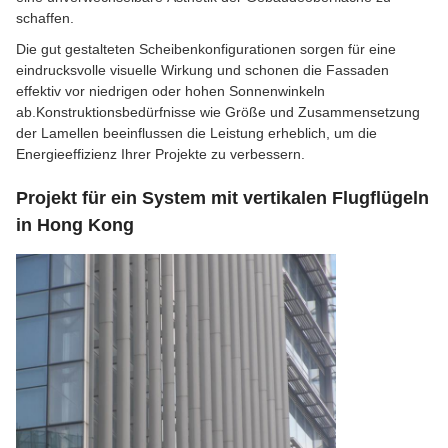
schaffen.
Die gut gestalteten Scheibenkonfigurationen sorgen für eine
eindrucksvolle visuelle Wirkung und schonen die Fassaden
effektiv vor niedrigen oder hohen Sonnenwinkeln
ab.Konstruktionsbedürfnisse wie Größe und Zusammensetzung
der Lamellen beeinflussen die Leistung erheblich, um die
Energieeffizienz Ihrer Projekte zu verbessern.
Projekt für ein System mit vertikalen Flugflügeln
in Hong Kong