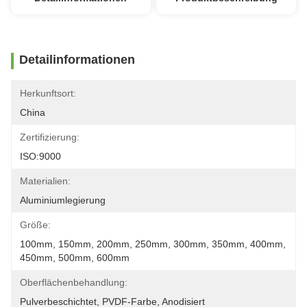
Detailinformationen
Herkunftsort:
China
Zertifizierung:
ISO:9000
Materialien:
Aluminiumlegierung
Größe:
100mm, 150mm, 200mm, 250mm, 300mm, 350mm, 400mm, 
450mm, 500mm, 600mm
Oberflächenbehandlung:
Pulverbeschichtet, PVDF-Farbe, Anodisiert