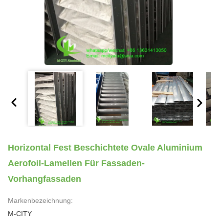
Horizontal Fest Beschichtete Ovale Aluminium
Aerofoil-Lamellen Für Fassaden-
Vorhangfassaden
Markenbezeichnung:
M-CITY