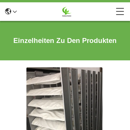
Einzelheiten Zu Den Produkten