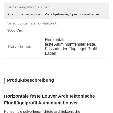
Verpackung Informationen:
Ausfuhrverpackungen, Metallgehäuse, Sperrholzgehäuse
Versorgungsmaterial-Fähigkeit:
9000 Qm
Horizontale
, 
feste Aluminiumfensterleiste
, 
Hervorheben:
Fassade der Flugflügel-Profil-
Läden
Produktbeschreibung
Horizontale feste Louver Architektonische
Flugflügelprofil Aluminium Louver
Horizontale pulverbeschichtete architektonische