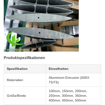
Produktspezifikationen
Spezifikation
Einzelheiten
Aluminium-Extrusion (6063-
Materialien
T5/T6)
100mm, 150mm, 200mm,
Größe/Breite
250mm, 300mm, 350mm,
400mm, 450mm, 500mm