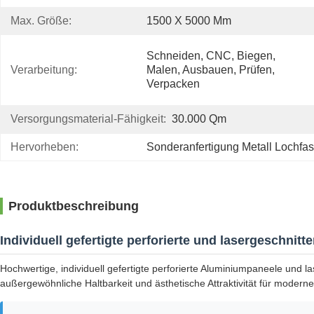
Max. Größe:
1500 X 5000 Mm
Schneiden, CNC, Biegen, 
Verarbeitung:
Malen, Ausbauen, Prüfen, 
Verpacken
Versorgungsmaterial-Fähigkeit:
30.000 Qm
Hervorheben:
Sonderanfertigung Metall Lochfa
Produktbeschreibung
Individuell gefertigte perforierte und lasergeschn
Hochwertige, individuell gefertigte perforierte Aluminiumpaneele und
außergewöhnliche Haltbarkeit und ästhetische Attraktivität für moderne 