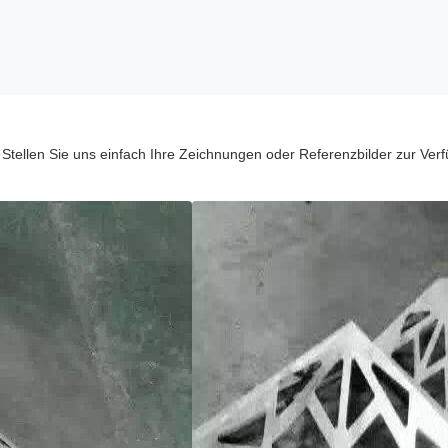
Stellen Sie uns einfach Ihre Zeichnungen oder Referenzbilder zur Verf