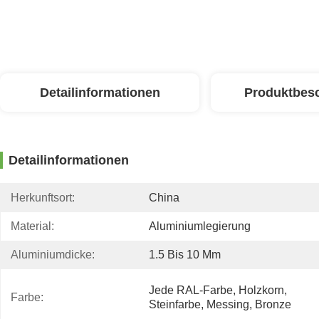
Detailinformationen
Produktbes
Detailinformationen
Herkunftsort:
China
Material:
Aluminiumlegierung
Aluminiumdicke:
1.5 Bis 10 Mm
Jede RAL-Farbe, Holzkorn, 
Farbe:
Steinfarbe, Messing, Bronze