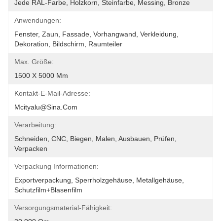
Jede RAL-Farbe, Holzkorn, Steinfarbe, Messing, Bronze
Anwendungen:
Fenster, Zaun, Fassade, Vorhangwand, Verkleidung, 
Dekoration, Bildschirm, Raumteiler
Max. Größe:
1500 X 5000 Mm
Kontakt-E-Mail-Adresse:
Mcityalu@sina.com
Verarbeitung:
Schneiden, CNC, Biegen, Malen, Ausbauen, Prüfen, 
Verpacken
Verpackung Informationen:
Exportverpackung, Sperrholzgehäuse, Metallgehäuse, 
Schutzfilm+Blasenfilm
Versorgungsmaterial-Fähigkeit: