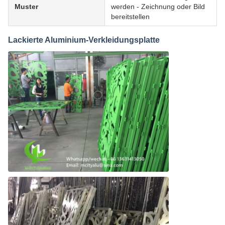
Muster
werden - Zeichnung oder Bild
bereitstellen
Lackierte Aluminium-Verkleidungsplatte