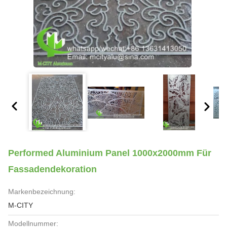
Performed Aluminium Panel 1000x2000mm Für
Fassadendekoration
Markenbezeichnung:
M-CITY
Modellnummer: