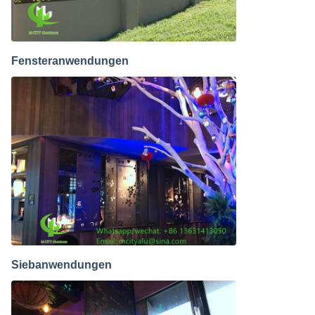
Fensteranwendungen
Siebanwendungen