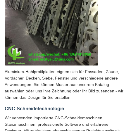
Aluminium-Hohlprofilplatten eignen sich für Fassaden, Zäune,
Vordächer, Decken, Siebe, Fenster und verschiedene andere
Anwendungen. Sie können Muster aus unserem Katalog
auswählen oder uns Ihre Zeichnung oder Ihr Bild zusenden - wir
können das Design für Sie erstellen.
CNC-Schneidetechnologie
Wir verwenden importierte CNC-Schneidemaschinen,
Stanzmaschinen, professionelle Software und erfahrene
Designer. Mit zahlreichen abgeschlossenen Projekten weltweit