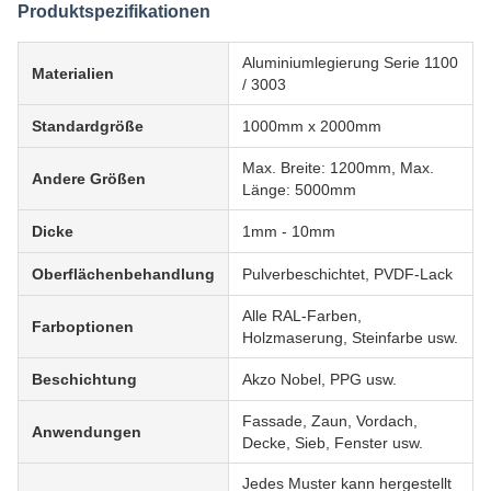
Produktspezifikationen
Aluminiumlegierung Serie 1100
Materialien
/ 3003
Standardgröße
1000mm x 2000mm
Max. Breite: 1200mm, Max.
Andere Größen
Länge: 5000mm
Dicke
1mm - 10mm
Oberflächenbehandlung
Pulverbeschichtet, PVDF-Lack
Alle RAL-Farben,
Farboptionen
Holzmaserung, Steinfarbe usw.
Beschichtung
Akzo Nobel, PPG usw.
Fassade, Zaun, Vordach,
Anwendungen
Decke, Sieb, Fenster usw.
Jedes Muster kann hergestellt