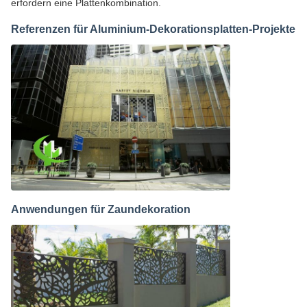
erfordern eine Plattenkombination.
Referenzen für Aluminium-Dekorationsplatten-Projekte
Anwendungen für Zaundekoration