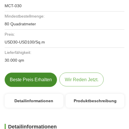
MCT-030
Mindestbestellmenge:
80 Quadratmeter
Preis:
USD30-USD100/Sq.m
Lieferfähigkeit:
30.000 qm
Beste Preis Erhalten
Wir Reden Jetzt.
Detailinformationen
Produktbeschreibung
Detailinformationen