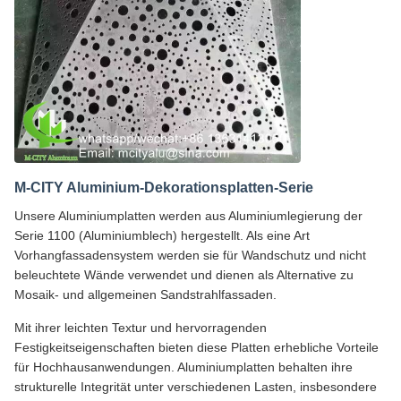
M-CITY Aluminium-Dekorationsplatten-Serie
Unsere Aluminiumplatten werden aus Aluminiumlegierung der
Serie 1100 (Aluminiumblech) hergestellt. Als eine Art
Vorhangfassadensystem werden sie für Wandschutz und nicht
beleuchtete Wände verwendet und dienen als Alternative zu
Mosaik- und allgemeinen Sandstrahlfassaden.
Mit ihrer leichten Textur und hervorragenden
Festigkeitseigenschaften bieten diese Platten erhebliche Vorteile
für Hochhausanwendungen. Aluminiumplatten behalten ihre
strukturelle Integrität unter verschiedenen Lasten, insbesondere