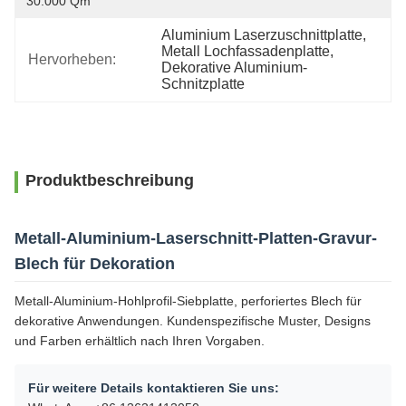
30.000 Qm
Aluminium Laserzuschnittplatte
, 
Metall Lochfassadenplatte
, 
Hervorheben:
Dekorative Aluminium-
Schnitzplatte
Produktbeschreibung
Metall-Aluminium-Laserschnitt-Platten-Gravur-
Blech für Dekoration
Metall-Aluminium-Hohlprofil-Siebplatte, perforiertes Blech für
dekorative Anwendungen. Kundenspezifische Muster, Designs
und Farben erhältlich nach Ihren Vorgaben.
Für weitere Details kontaktieren Sie uns: