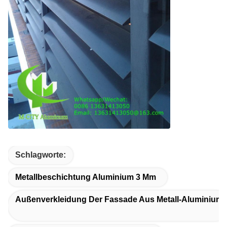
Schlagworte:
Metallbeschichtung Aluminium 3 Mm
Außenverkleidung Der Fassade Aus Metall-Aluminium