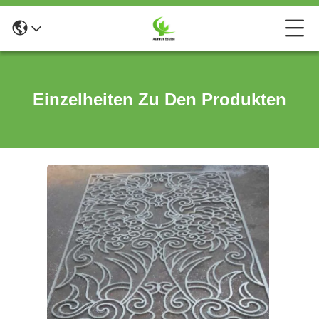
Einzelheiten Zu Den Produkten