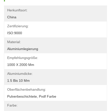
Herkunftsort:
China
Zertifizierung:
ISO:9000
Material:
Aluminiumlegierung
Empfehlungsgröße:
1000 X 2000 Mm
Aluminiumdicke:
1.5 Bis 10 Mm
Oberflächenbehandlung:
Pulverbeschichtete, Pvdf Farbe
Farbe: