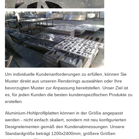
Um individuelle Kundenanforderungen zu erfüllen, können Sie
Muster direkt aus unseren Renderings auswählen oder Ihre
bevorzugten Muster zur Anpassung bereitstellen. Unser Ziel ist
es, für jeden Kunden die besten kundenspezifischen Produkte zu
erstellen.
Aluminium-Hohlprofilplatten können in der Größe angepasst
werden - nicht einfach skaliert, sondern mit neu konfigurierten
Designelementen gemäß den Kundenabmessungen. Unsere
Standardgröße beträgt 1200x2400mm; größere Größen