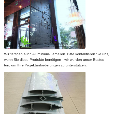
Wir fertigen auch Aluminium-Lamellen. Bitte kontaktieren Sie uns,
wenn Sie diese Produkte benötigen - wir werden unser Bestes
tun, um Ihre Projektanforderungen zu unterstützen.