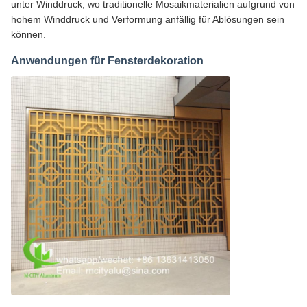
unter Winddruck, wo traditionelle Mosaikmaterialien aufgrund von
hohem Winddruck und Verformung anfällig für Ablösungen sein
können.
Anwendungen für Fensterdekoration