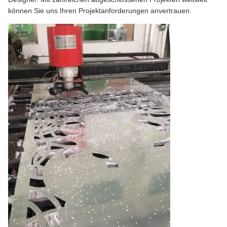
können Sie uns Ihren Projektanforderungen anvertrauen.