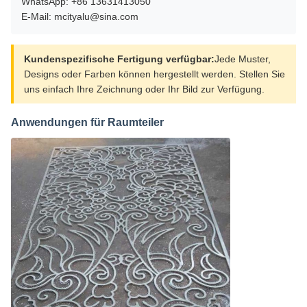
WhatsApp: +86 13631413050
E-Mail: mcityalu@sina.com
Kundenspezifische Fertigung verfügbar:
Jede Muster,
Designs oder Farben können hergestellt werden. Stellen Sie
uns einfach Ihre Zeichnung oder Ihr Bild zur Verfügung.
Anwendungen für Raumteiler