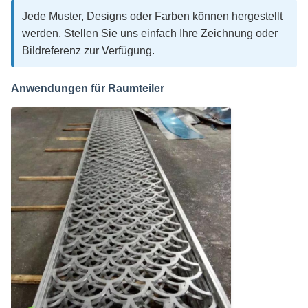
Jede Muster, Designs oder Farben können hergestellt
werden. Stellen Sie uns einfach Ihre Zeichnung oder
Bildreferenz zur Verfügung.
Anwendungen für Raumteiler