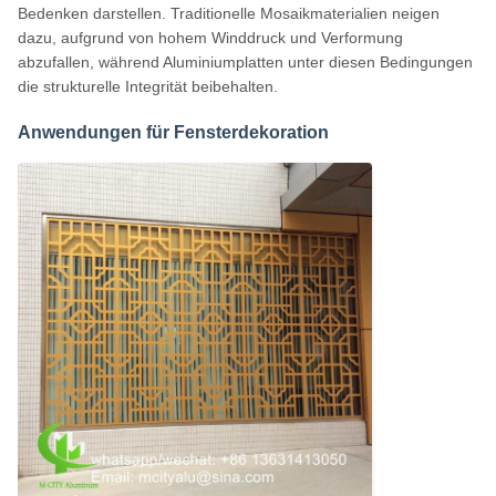
Bedenken darstellen. Traditionelle Mosaikmaterialien neigen
dazu, aufgrund von hohem Winddruck und Verformung
abzufallen, während Aluminiumplatten unter diesen Bedingungen
die strukturelle Integrität beibehalten.
Anwendungen für Fensterdekoration