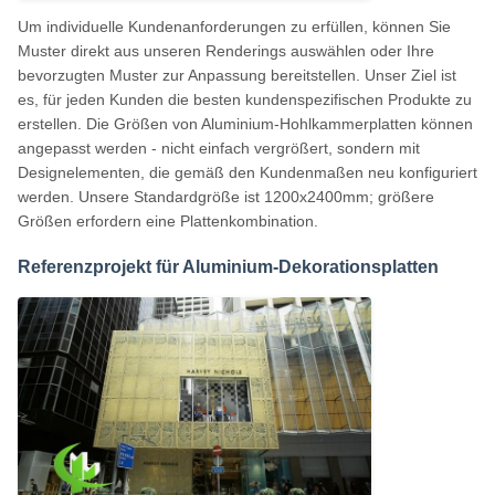
Um individuelle Kundenanforderungen zu erfüllen, können Sie
Muster direkt aus unseren Renderings auswählen oder Ihre
bevorzugten Muster zur Anpassung bereitstellen. Unser Ziel ist
es, für jeden Kunden die besten kundenspezifischen Produkte zu
erstellen. Die Größen von Aluminium-Hohlkammerplatten können
angepasst werden - nicht einfach vergrößert, sondern mit
Designelementen, die gemäß den Kundenmaßen neu konfiguriert
werden. Unsere Standardgröße ist 1200x2400mm; größere
Größen erfordern eine Plattenkombination.
Referenzprojekt für Aluminium-Dekorationsplatten