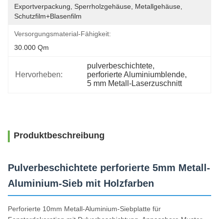
Exportverpackung, Sperrholzgehäuse, Metallgehäuse, 
Schutzfilm+Blasenfilm
Versorgungsmaterial-Fähigkeit:
30.000 Qm
pulverbeschichtete
, 
Hervorheben:
perforierte Aluminiumblende
, 
5 mm Metall-Laserzuschnitt
Produktbeschreibung
Pulverbeschichtete perforierte 5mm Metall-
Aluminium-Sieb mit Holzfarben
Perforierte 10mm Metall-Aluminium-Siebplatte für