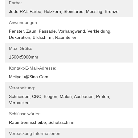
Farbe:
Jede RAL-Farbe, Holzkorn, Steinfarbe, Messing, Bronze
Anwendungen:
Fenster, Zaun, Fassade, Vorhangwand, Verkleidung, 
Dekoration, Bildschirm, Raumteiler
Max. Größe:
1500x5000mm
Kontakt-E-Mail-Adresse:
Mcityalu@sina.com
Verarbeitung:
Schneiden, CNC, Biegen, Malen, Ausbauen, Prüfen, 
Verpacken
Schlüsselwörter:
Raumtrennscheibe, Schutzschirm
Verpackung Informationen: