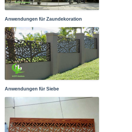
Anwendungen für Zaundekoration
Anwendungen für Siebe