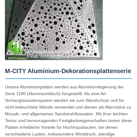
M-CITY Aluminium-Dekorationsplattenserie
Unsere Aluminiumplatten werden aus Aluminiumlegierung der
Serie 1100 (Aluminiumblech) hergestellt. Als eine Art
Vorhangfassadensystem werden sie zum Wandschutz und für
nicht beleuchtete Wände verwendet und dienen als Alternative zu
Mosaik- und allgemeinen Sandstrahlfassaden. Mit ihrer leichten
Textur und hervorragenden Festigkeitseigenschaften bieten diese
Platten erhebliche Vorteile für Hochhausbauten, bei denen
verschiedene Lasten, insbesondere Winddruck, ständige