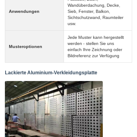
Wandüberdachung, Decke,
Anwendungen
Sieb, Fenster, Balkon,
Sichtschutzwand, Raumteiler
usw.
Jede Muster kann hergestellt
werden - stellen Sie uns
Musteroptionen
einfach Ihre Zeichnung oder
Bildreferenz zur Verfügung
Lackierte Aluminium-Verkleidungsplatte