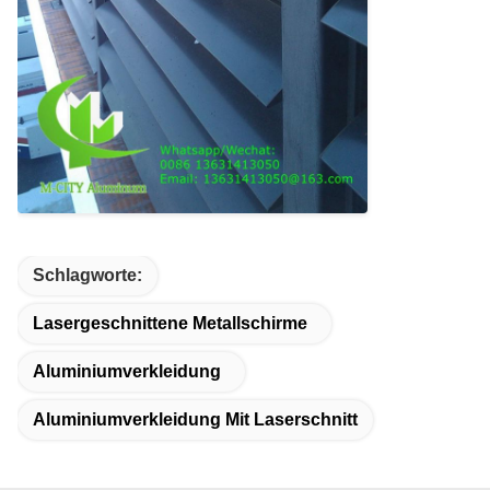
Schlagworte:
Lasergeschnittene Metallschirme
Aluminiumverkleidung
Aluminiumverkleidung Mit Laserschnitt