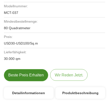
Modellnummer:
MCT-037
Mindestbestellmenge:
80 Quadratmeter
Preis:
USD30-USD100/Sq.m
Lieferfähigkeit:
30.000 qm
Beste Preis Erhalten
Wir Reden Jetzt.
Detailinformationen
Produktbeschreibung