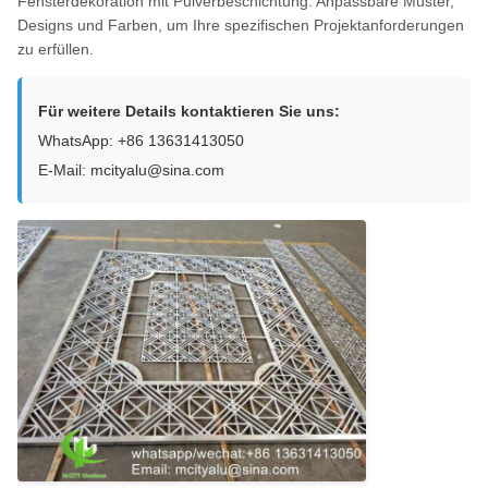
Fensterdekoration mit Pulverbeschichtung. Anpassbare Muster,
Designs und Farben, um Ihre spezifischen Projektanforderungen
zu erfüllen.
Für weitere Details kontaktieren Sie uns:
WhatsApp: +86 13631413050
E-Mail: mcityalu@sina.com