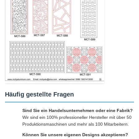
Häufig gestellte Fragen
Sind Sie ein Handelsunternehmen oder eine Fabrik?
Wir sind ein 100% professioneller Hersteller mit über 50
Produktionsmaschinen und mehr als 100 Mitarbeitern.
Können Sie unsere eigenen Designs akzeptieren?