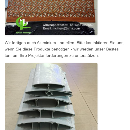
Wir fertigen auch Aluminium-Lamellen. Bitte kontaktieren Sie uns,
wenn Sie diese Produkte benötigen - wir werden unser Bestes
tun, um Ihre Projektanforderungen zu unterstützen.