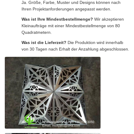
Ja. Größe, Farbe, Muster und Designs können nach
Ihren Projektanforderungen angepasst werden.
Was ist Ihre Mindestbestellmenge?
Wir akzeptieren
Kleinaufträge mit einer Mindestbestellmenge von 80
Quadratmetern.
Was ist die Lieferzeit?
Die Produktion wird innerhalb
von 30 Tagen nach Erhalt der Anzahlung abgeschlossen.