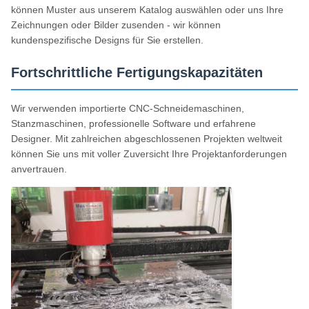
können Muster aus unserem Katalog auswählen oder uns Ihre
Zeichnungen oder Bilder zusenden - wir können
kundenspezifische Designs für Sie erstellen.
Fortschrittliche Fertigungskapazitäten
Wir verwenden importierte CNC-Schneidemaschinen,
Stanzmaschinen, professionelle Software und erfahrene
Designer. Mit zahlreichen abgeschlossenen Projekten weltweit
können Sie uns mit voller Zuversicht Ihre Projektanforderungen
anvertrauen.