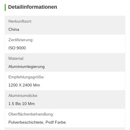
Detailinformationen
Herkunftsort:
China
Zertifizierung:
ISO:9000
Material:
Aluminiumlegierung
Empfehlungsgröße:
1200 X 2400 Mm
Aluminiumdicke:
1.5 Bis 10 Mm
Oberflächenbehandlung:
Pulverbeschichtete, Pvdf Farbe