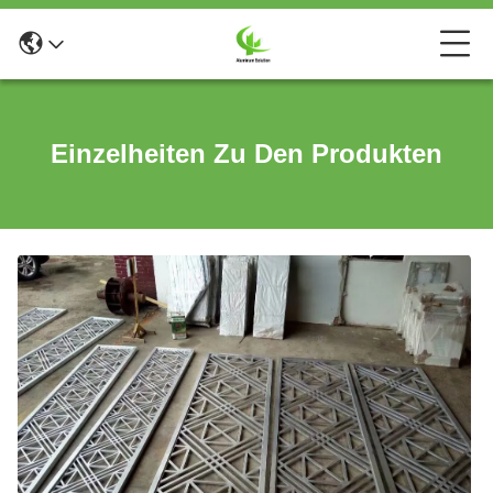
Einzelheiten Zu Den Produkten