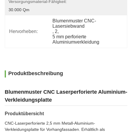
Versorgungsmaterial-Fähigkeit:
30.000 Qm
Blumenmuster CNC-
Lasersiebwand
Hervorheben:
, 
2
, 
5 mm perforierte 
Aluminiumverkleidung
Produktbeschreibung
Blumenmuster CNC Laserperforierte Aluminium-
Verkleidungsplatte
Produktübersicht
CNC-Laserperforierte 2,5 mm Metall-Aluminium-
Verkleidungsplatte für Vorhangfassaden. Erhältlich als