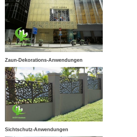
Zaun-Dekorations-Anwendungen
Sichtschutz-Anwendungen