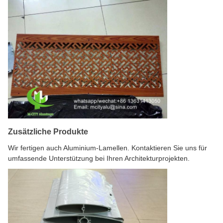
Zusätzliche Produkte
Wir fertigen auch Aluminium-Lamellen. Kontaktieren Sie uns für
umfassende Unterstützung bei Ihren Architekturprojekten.