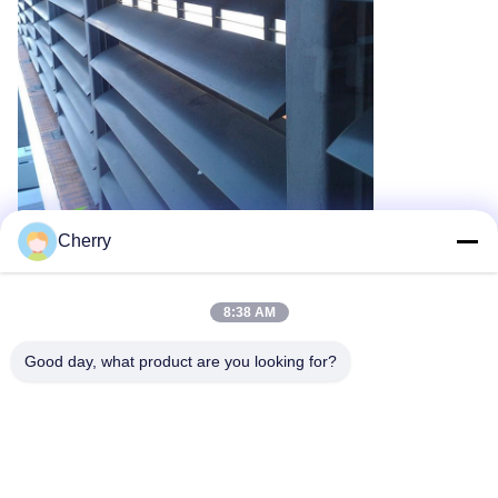
Cherry
8:38 AM
Good day, what product are you looking for?
Schlagworte:
Metallbeschichtung Aluminium 3 Mm