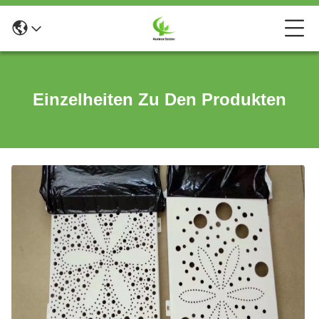
Einzelheiten Zu Den Produkten