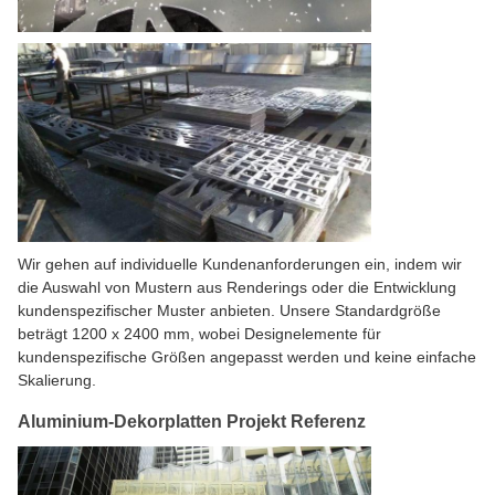
Wir gehen auf individuelle Kundenanforderungen ein, indem wir
die Auswahl von Mustern aus Renderings oder die Entwicklung
kundenspezifischer Muster anbieten. Unsere Standardgröße
beträgt 1200 x 2400 mm, wobei Designelemente für
kundenspezifische Größen angepasst werden und keine einfache
Skalierung.
Aluminium-Dekorplatten Projekt Referenz