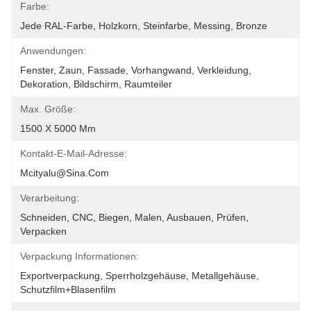
Farbe:
Jede RAL-Farbe, Holzkorn, Steinfarbe, Messing, Bronze
Anwendungen:
Fenster, Zaun, Fassade, Vorhangwand, Verkleidung, 
Dekoration, Bildschirm, Raumteiler
Max. Größe:
1500 X 5000 Mm
Kontakt-E-Mail-Adresse:
Mcityalu@sina.com
Verarbeitung:
Schneiden, CNC, Biegen, Malen, Ausbauen, Prüfen, 
Verpacken
Verpackung Informationen:
Exportverpackung, Sperrholzgehäuse, Metallgehäuse, 
Schutzfilm+Blasenfilm