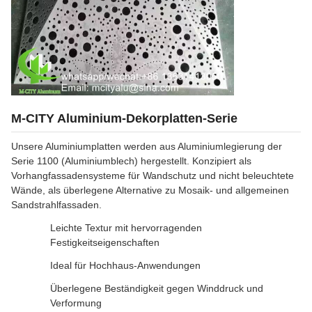
M-CITY Aluminium-Dekorplatten-Serie
Unsere Aluminiumplatten werden aus Aluminiumlegierung der
Serie 1100 (Aluminiumblech) hergestellt. Konzipiert als
Vorhangfassadensysteme für Wandschutz und nicht beleuchtete
Wände, als überlegene Alternative zu Mosaik- und allgemeinen
Sandstrahlfassaden.
Leichte Textur mit hervorragenden
Festigkeitseigenschaften
Ideal für Hochhaus-Anwendungen
Überlegene Beständigkeit gegen Winddruck und
Verformung