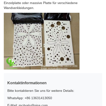
Einzelplatte oder massive Platte für verschiedene
Wandverkleidungen.
Kontaktinformationen
Bitte kontaktieren Sie uns für weitere Details:
WhatsApp: +86 13631413050
E-Mail: mcityalu@sina.com