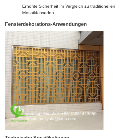
Erhöhte Sicherheit im Vergleich zu traditionellen
Mosaikfassaden
Fensterdekorations-Anwendungen
Technische Spezifikationen