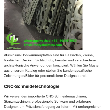
Aluminium-Hohlkammerplatten sind für Fassaden, Zäune,
Vordächer, Decken, Sichtschutz, Fenster und verschiedene
architektonische Anwendungen konzipiert. Wählen Sie Muster
aus unserem Katalog oder stellen Sie kundenspezifische
Zeichnungen/Bilder für personalisierte Designs bereit.
CNC-Schneidetechnologie
Wir verwenden importierte CNC-Schneidemaschinen,
Stanzmaschinen, professionelle Software und erfahrene
Designer, um Präzisionsfertigung zu liefern. Mit umfangreicher