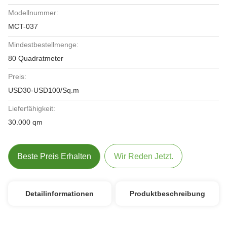
Modellnummer:
MCT-037
Mindestbestellmenge:
80 Quadratmeter
Preis:
USD30-USD100/Sq.m
Lieferfähigkeit:
30.000 qm
Beste Preis Erhalten
Wir Reden Jetzt.
Detailinformationen
Produktbeschreibung