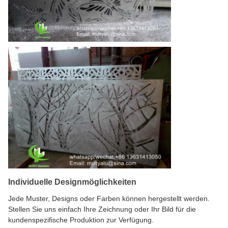
Individuelle Designmöglichkeiten
Jede Muster, Designs oder Farben können hergestellt werden.
Stellen Sie uns einfach Ihre Zeichnung oder Ihr Bild für die
kundenspezifische Produktion zur Verfügung.