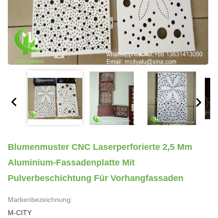
Blumenmuster CNC Laserperforierte 2,5 Mm
Aluminium-Fassadenplatte Mit
Pulverbeschichtung Für Vorhangfassaden
Markenbezeichnung:
M-CITY