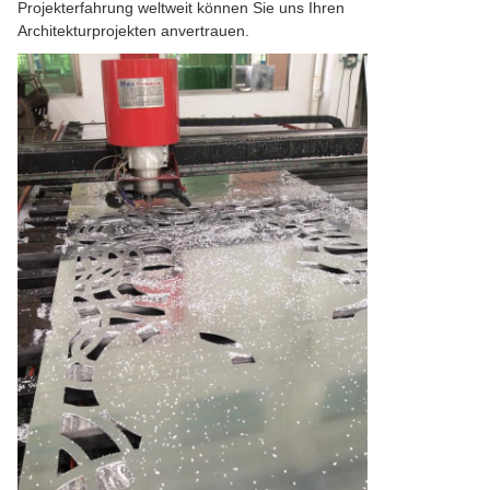
Projekterfahrung weltweit können Sie uns Ihren
Architekturprojekten anvertrauen.