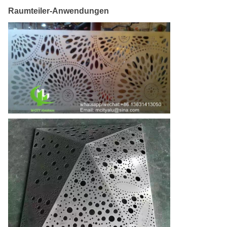
Raumteiler-Anwendungen