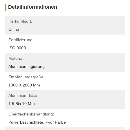
Detailinformationen
Herkunftsort:
China
Zertifizierung:
ISO:9000
Material:
Aluminiumlegierung
Empfehlungsgröße:
1000 X 2000 Mm
Aluminiumdicke:
1.5 Bis 10 Mm
Oberflächenbehandlung:
Pulverbeschichtete, Pvdf Farbe