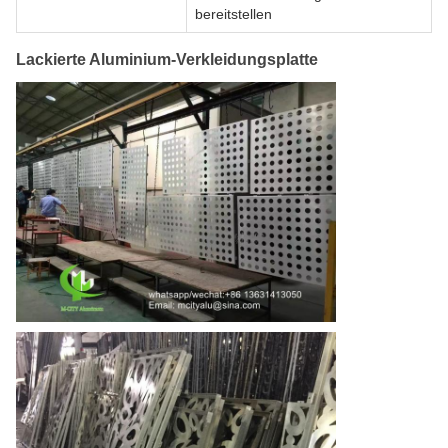
bereitstellen
Lackierte Aluminium-Verkleidungsplatte