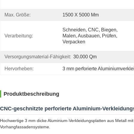
Max. Größe:
1500 X 5000 Mm
Schneiden, CNC, Biegen, 
Verarbeitung:
Malen, Ausbauen, Prüfen, 
Verpacken
Versorgungsmaterial-Fähigkeit:
30.000 Qm
Hervorheben:
3 mm perforierte Aluminiumverkl
Produktbeschreibung
CNC-geschnitzte perforierte Aluminium-Verkleidung
Hochwertige 3 mm dicke Aluminium-Verkleidungsplatten aus Metall mit 
Vorhangfassadensysteme.