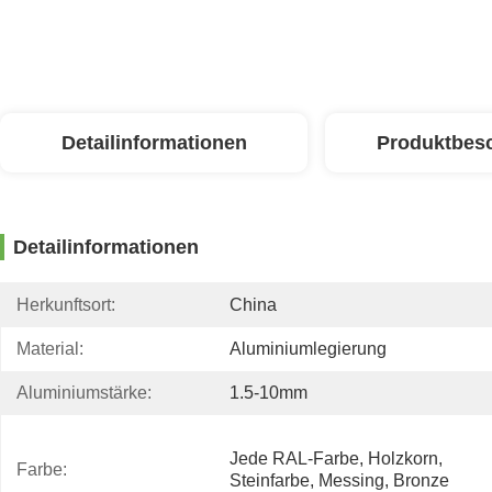
Detailinformationen
Produktbes
Detailinformationen
Herkunftsort:
China
Material:
Aluminiumlegierung
Aluminiumstärke:
1.5-10mm
Jede RAL-Farbe, Holzkorn, 
Farbe:
Steinfarbe, Messing, Bronze