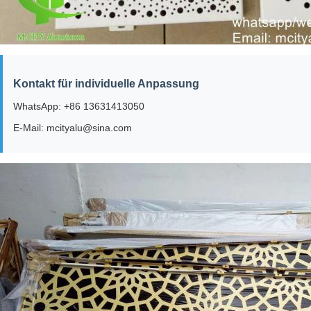
Kontakt für individuelle Anpassung
WhatsApp: +86 13631413050
E-Mail: mcityalu@sina.com