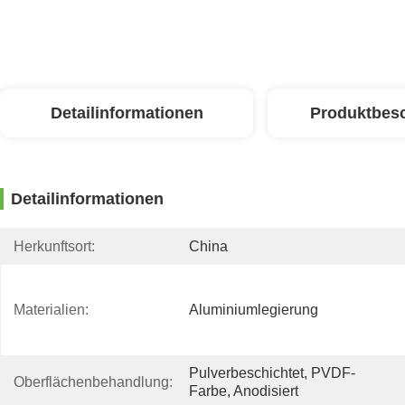
Detailinformationen
Produktbes
Detailinformationen
Herkunftsort:
China
Materialien:
Aluminiumlegierung
Pulverbeschichtet, PVDF-
Oberflächenbehandlung:
Farbe, Anodisiert