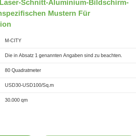
Laser-Schnitt-Aluminium-Bildschirm-
nspezifischen Mustern Für
ion
M-CITY
Die in Absatz 1 genannten Angaben sind zu beachten.
80 Quadratmeter
USD30-USD100/Sq.m
30.000 qm