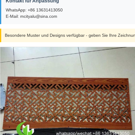
Kontakt für Anpassung
WhatsApp: +86 13631413050
E-Mail: mcityalu@sina.com
Besondere Muster und Designs verfügbar - geben Sie Ihre Zeichnung