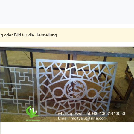
 oder Bild für die Herstellung