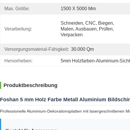
Max. Größe:
1500 X 5000 Mm
Schneiden, CNC, Biegen, 
Verarbeitung:
Malen, Ausbauen, Prüfen, 
Verpacken
Versorgungsmaterial-Fähigkeit:
30.000 Qm
Hervorheben:
5mm Holzfarben-Aluminium-Sicht
Produktbeschreibung
Foshan 5 mm Holz Farbe Metall Aluminium Bildschir
Professionelle Aluminium-Dekorationsplatten mit lasergeschnittenen M