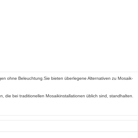
en ohne Beleuchtung.Sie bieten überlegene Alternativen zu Mosaik-
die bei traditionellen Mosaikinstallationen üblich sind, standhalten.