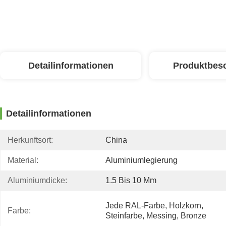
Detailinformationen
Produktbes
Detailinformationen
Herkunftsort:
China
Material:
Aluminiumlegierung
Aluminiumdicke:
1.5 Bis 10 Mm
Jede RAL-Farbe, Holzkorn, 
Farbe:
Steinfarbe, Messing, Bronze