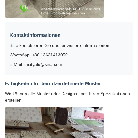
Kontaktinformationen
Bitte kontaktieren Sie uns für weitere Informationen:
WhatsApp: +86 13631413050
E-Mail: mcityalu@sina.com
Fähigkeiten für benutzerdefinierte Muster
Wir können alle Muster oder Designs nach Ihren Spezifikationen
erstellen.