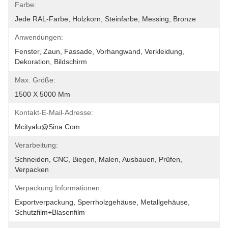
Farbe:
Jede RAL-Farbe, Holzkorn, Steinfarbe, Messing, Bronze
Anwendungen:
Fenster, Zaun, Fassade, Vorhangwand, Verkleidung, 
Dekoration, Bildschirm
Max. Größe:
1500 X 5000 Mm
Kontakt-E-Mail-Adresse:
Mcityalu@sina.com
Verarbeitung:
Schneiden, CNC, Biegen, Malen, Ausbauen, Prüfen, 
Verpacken
Verpackung Informationen:
Exportverpackung, Sperrholzgehäuse, Metallgehäuse, 
Schutzfilm+Blasenfilm