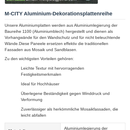
M-CITY Aluminium-Dekorationsplattenreihe
Unsere Aluminiumplatten werden aus Aluminiumlegierung der
Baureihe 1100 (Aluminiumblech) hergestellt und dienen als
Vorhangwände für den Wandschutz und für nicht beleuchtende
Wände.Diese Paneele ersetzen effektiv die traditionellen
Fassaden aus Mosaik und Sandblasen.
Zu den wichtigsten Vorteilen gehören:
Leichte Textur mit hervorragenden
Festigkeitsmerkmalen
Ideal für Hochhäuser
Überlegene Beständigkeit gegen Winddruck und
Verformung
Zuverlässiger als herkömmliche Mosaikfassaden, die
leicht abfallen
Aluminiumlegierung der