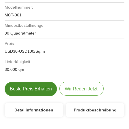
Modellnummer:
MCT-901
Mindestbestellmenge:
80 Quadratmeter
Preis:
USD30-USD100/Sq.m
Lieferfähigkeit:
30.000 qm
Beste Preis Erhalten
Wir Reden Jetzt.
Detailinformationen
Produktbeschreibung