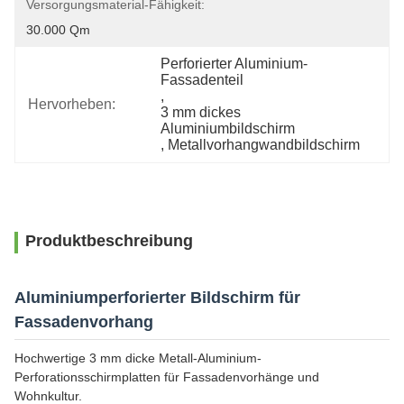
Versorgungsmaterial-Fähigkeit:
30.000 Qm
Perforierter Aluminium-
Fassadenteil
, 
Hervorheben:
3 mm dickes 
Aluminiumbildschirm
, 
Metallvorhangwandbildschirm
Produktbeschreibung
Aluminiumperforierter Bildschirm für
Fassadenvorhang
Hochwertige 3 mm dicke Metall-Aluminium-
Perforationsschirmplatten für Fassadenvorhänge und
Wohnkultur.