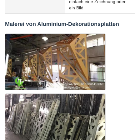
einfach eine Zeichnung oder
ein Bild
Malerei von Aluminium-Dekorationsplatten