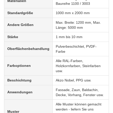
Materialien
Baureihe 1100 / 3003
Standardgröße
1000 mm x 2000 mm
Max. Breite: 1200 mm, Max.
Andere Größen
Länge: 5000 mm
Stärke
1 mm bis 10 mm
Pulverbeschichtet, PVDF-
Oberflächenbehandlung
Farbe
Alle RAL-Farben,
Farboptionen
Holzkornfarben, Steinfarben
usw.
Beschichtung
Akzo Nobel, PPG usw.
Fassade, Zaun, Baldachin,
Anwendungen
Decke, Vorhang, Fenster usw.
Alle Muster können gemacht
werden - liefern Sie uns
Muster