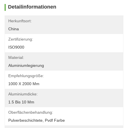
Detailinformationen
Herkunftsort:
China
Zertifizierung:
ISO9000
Material:
Aluminiumlegierung
Empfehlungsgröße:
1000 X 2000 Mm
Aluminiumdicke:
1.5 Bis 10 Mm
Oberflächenbehandlung:
Pulverbeschichtete, Pvdf Farbe