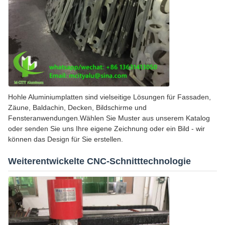
Hohle Aluminiumplatten sind vielseitige Lösungen für Fassaden,
Zäune, Baldachin, Decken, Bildschirme und
Fensteranwendungen.Wählen Sie Muster aus unserem Katalog
oder senden Sie uns Ihre eigene Zeichnung oder ein Bild - wir
können das Design für Sie erstellen.
Weiterentwickelte CNC-Schnitttechnologie