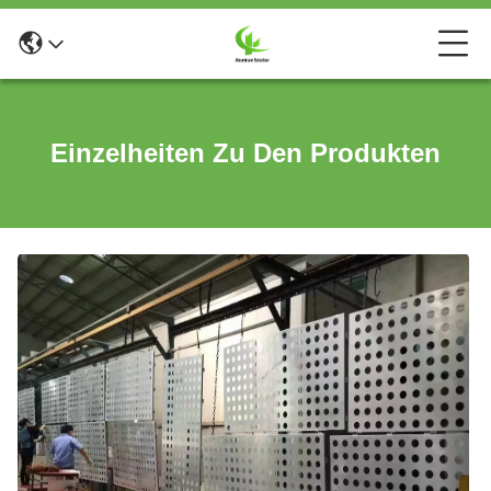
Einzelheiten Zu Den Produkten