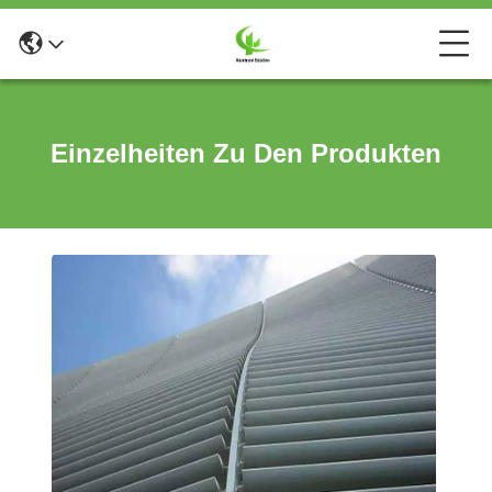
Einzelheiten Zu Den Produkten