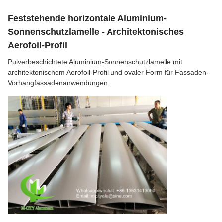
Feststehende horizontale Aluminium-
Sonnenschutzlamelle - Architektonisches
Aerofoil-Profil
Pulverbeschichtete Aluminium-Sonnenschutzlamelle mit
architektonischem Aerofoil-Profil und ovaler Form für Fassaden-
Vorhangfassadenanwendungen.