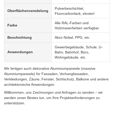
Pulverbeschichtet,
Oberflächenveredelung
Fluorcarbonlack, eloxiert
Alle RAL-Farben und
Farbe
Holzmaserfarben verfügbar
Beschichtung
Akzo Nobel, PPG, etc.
Gewerbegebäude, Schule, U-
Anwendungen
Bahn, Bahnhof, Büro,
Wohngebäude, etc.
Wir fertigen auch dekorative Aluminiumpaneele (massive
Aluminiumpaneele) für Fassaden, Vorhangfassaden,
Verkleidungen, Zäune, Fenster, Sichtschutz, Balkone und andere
architektonische Anwendungen.
Willkommen, uns Zeichnungen und Anfragen zu senden – wir
werden unser Bestes tun, um Ihre Projektanforderungen zu
unterstützen.