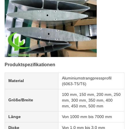
Produktspezifikationen
Aluminiumstrangpressprofil
Material
(6063-T5/T6)
100 mm, 150 mm, 200 mm, 250
Größe/Breite
mm, 300 mm, 350 mm, 400
mm, 450 mm, 500 mm
Länge
Von 1000 mm bis 7000 mm
Dicke
Von 1,0 mm bis 3,0 mm