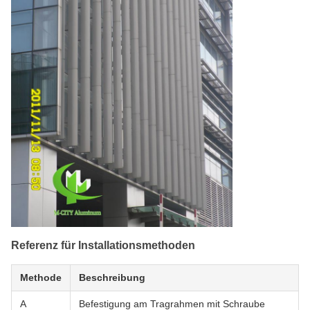
Referenz für Installationsmethoden
Methode
Beschreibung
A
Befestigung am Tragrahmen mit Schraube