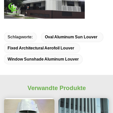
Schlagworte:
Oval Aluminum Sun Louver
Fixed Architectural Aerofoil Louver
Window Sunshade Aluminum Louver
Verwandte Produkte