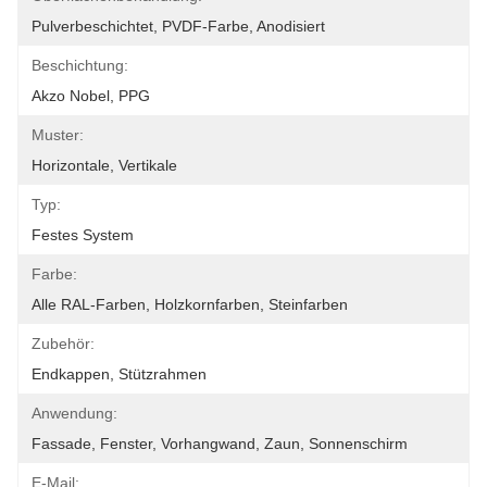
Pulverbeschichtet, PVDF-Farbe, Anodisiert
Beschichtung:
Akzo Nobel, PPG
Muster:
Horizontale, Vertikale
Typ:
Festes System
Farbe:
Alle RAL-Farben, Holzkornfarben, Steinfarben
Zubehör:
Endkappen, Stützrahmen
Anwendung:
Fassade, Fenster, Vorhangwand, Zaun, Sonnenschirm
E-Mail: