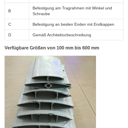
Befestigung am Tragrahmen mit Winkel und
B
Schraube
C
Befestigung an beiden Enden mit Endkappen
D
Gemäß Architekturbeschreibung
Verfügbare Größen von 100 mm bis 600 mm