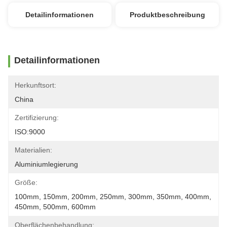
Detailinformationen
Produktbeschreibung
Detailinformationen
Herkunftsort:
China
Zertifizierung:
ISO:9000
Materialien:
Aluminiumlegierung
Größe:
100mm, 150mm, 200mm, 250mm, 300mm, 350mm, 400mm, 
450mm, 500mm, 600mm
Oberflächenbehandlung: