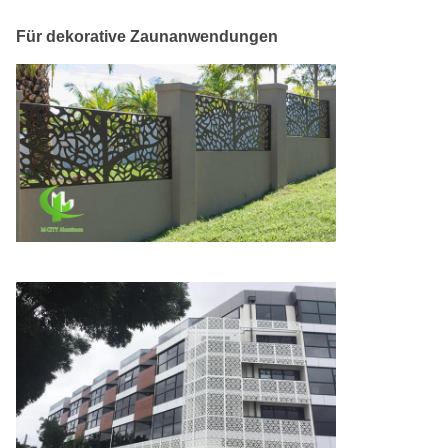
Für dekorative Zaunanwendungen