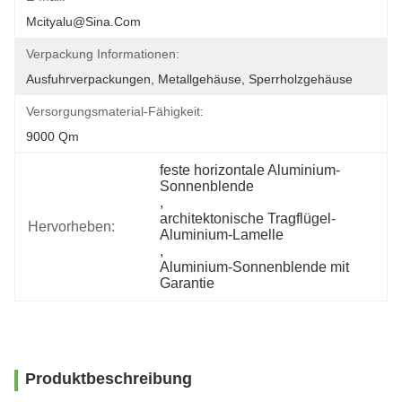
Mcityalu@sina.com
Verpackung Informationen:
Ausfuhrverpackungen, Metallgehäuse, Sperrholzgehäuse
Versorgungsmaterial-Fähigkeit:
9000 Qm
feste horizontale Aluminium-
Sonnenblende
, 
architektonische Tragflügel-
Hervorheben:
Aluminium-Lamelle
, 
Aluminium-Sonnenblende mit 
Garantie
Produktbeschreibung