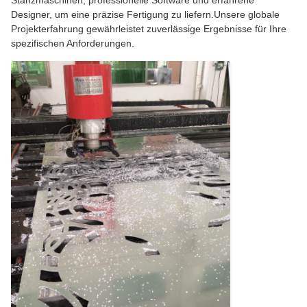
Designer, um eine präzise Fertigung zu liefern.Unsere globale
Projekterfahrung gewährleistet zuverlässige Ergebnisse für Ihre
spezifischen Anforderungen.