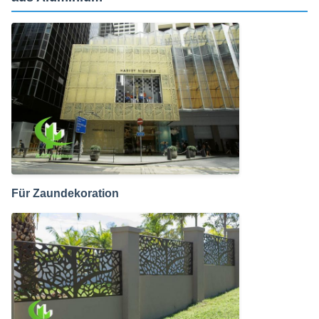
Für Zaundekoration