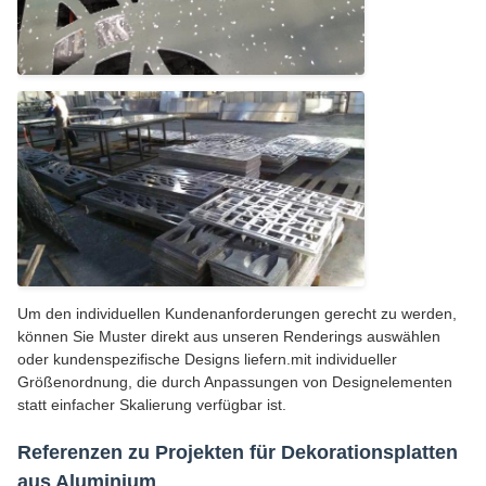
Um den individuellen Kundenanforderungen gerecht zu werden,
können Sie Muster direkt aus unseren Renderings auswählen
oder kundenspezifische Designs liefern.mit individueller
Größenordnung, die durch Anpassungen von Designelementen
statt einfacher Skalierung verfügbar ist.
Referenzen zu Projekten für Dekorationsplatten
aus Aluminium