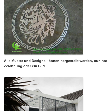
Alle Muster und Designs können hergestellt werden, nur Ihre
Zeichnung oder ein Bild.