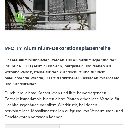
M-CITY Aluminium-Dekorationsplattenreihe
Unsere Aluminiumplatten werden aus Aluminiumlegierung der
Baureihe 1100 (Aluminiumblech) hergestellt und dienen als
Vorhangwandsysteme für den Wandschutz und für nicht
beleuchtende Wände,Ersatz traditioneller Fassaden mit Mosaik
und Sandstrahlen.
Durch ihre leichte Konstruktion und ihre hervorragenden
Festigkeitsmerkmale bieten diese Platten erhebliche Vorteile für
Hochhausgebäude.vor allem Winddruck, bei denen
herkömmliche Mosaikmaterialien aufgrund von Verformungs- und
Druckfaktoren versagen können.