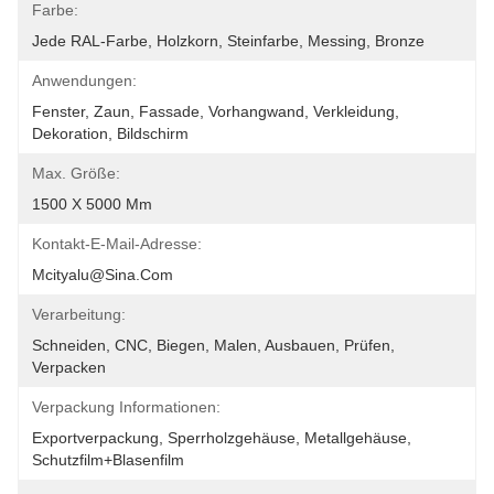
Farbe:
Jede RAL-Farbe, Holzkorn, Steinfarbe, Messing, Bronze
Anwendungen:
Fenster, Zaun, Fassade, Vorhangwand, Verkleidung, 
Dekoration, Bildschirm
Max. Größe:
1500 X 5000 Mm
Kontakt-E-Mail-Adresse:
Mcityalu@sina.com
Verarbeitung:
Schneiden, CNC, Biegen, Malen, Ausbauen, Prüfen, 
Verpacken
Verpackung Informationen:
Exportverpackung, Sperrholzgehäuse, Metallgehäuse, 
Schutzfilm+Blasenfilm