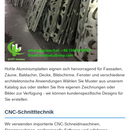
Hohle Aluminiumplatten eignen sich hervorragend für Fassaden,
Zäune, Baldachin, Decke, Bildschirme, Fenster und verschiedene
architektonische Anwendungen.Wählen Sie Muster aus unserem
Katalog aus oder stellen Sie Ihre eigenen Zeichnungen oder
Bilder zur Verfügung - wir können kundenspezifische Designs für
Sie erstellen.
CNC-Schnitttechnik
Wir verwenden importierte CNC-Schneidmaschinen,
Stanzmaschinen, professionelle Software und erfahrene