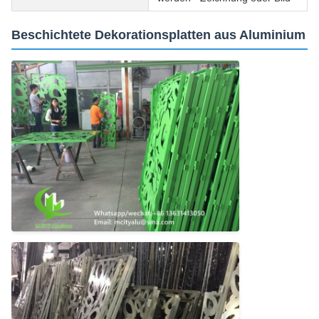
Beschichtete Dekorationsplatten aus Aluminium