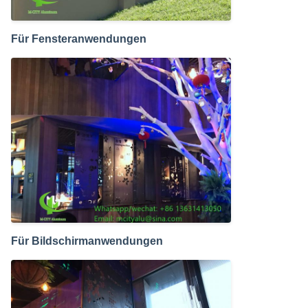
Für Fensteranwendungen
Für Bildschirmanwendungen