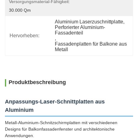
Versorgungsmaterial-Fähigkeit:
30.000 Qm
Aluminium Laserzuschnittplatte
, 
Perforierter Aluminium-
Fassadenteil
Hervorheben:
, 
Fassadenplatten für Balkone aus 
Metall
Produktbeschreibung
Anpassungs-Laser-Schnittplatten aus
Aluminium
Metall-Aluminium-Schnitzschirmplatten mit verschiedenen
Designs für Balkonfassadenfenster und architektonische
Anwendungen.