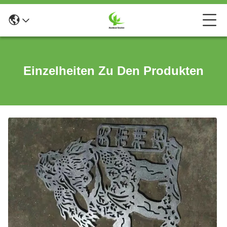
Einzelheiten Zu Den Produkten