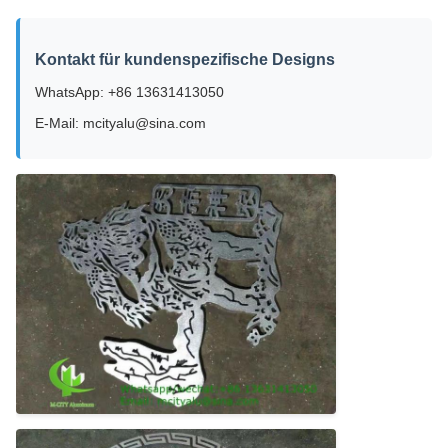
Kontakt für kundenspezifische Designs
WhatsApp: +86 13631413050
E-Mail: mcityalu@sina.com