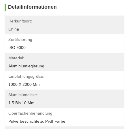
Detailinformationen
Herkunftsort:
China
Zertifizierung:
ISO:9000
Material:
Aluminiumlegierung
Empfehlungsgröße:
1000 X 2000 Mm
Aluminiumdicke:
1.5 Bis 10 Mm
Oberflächenbehandlung:
Pulverbeschichtete, Pvdf Farbe