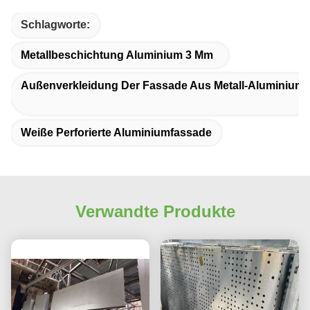
Schlagworte:
Metallbeschichtung Aluminium 3 Mm
Außenverkleidung Der Fassade Aus Metall-Aluminium
Weiße Perforierte Aluminiumfassade
Verwandte Produkte