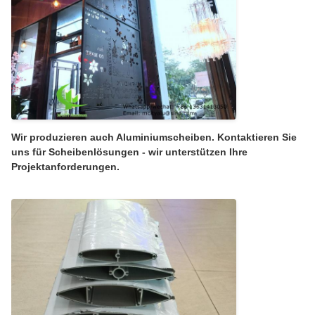
Wir produzieren auch Aluminiumscheiben. Kontaktieren Sie
uns für Scheibenlösungen - wir unterstützen Ihre
Projektanforderungen.