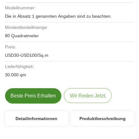
Modellnummer:
Die in Absatz 1 genannten Angaben sind zu beachten.
Mindestbestellmenge:
80 Quadratmeter
Preis:
USD30-USD100/Sq.m
Lieferfähigkeit:
30.000 qm
Beste Preis Erhalten
Wir Reden Jetzt.
Detailinformationen
Produktbeschreibung