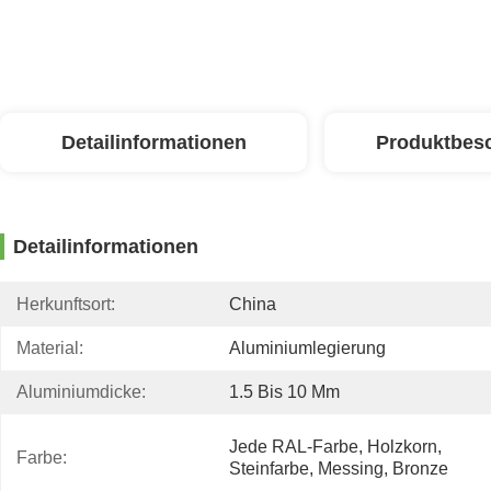
Detailinformationen
Produktbes
Detailinformationen
Herkunftsort:
China
Material:
Aluminiumlegierung
Aluminiumdicke:
1.5 Bis 10 Mm
Jede RAL-Farbe, Holzkorn, 
Farbe:
Steinfarbe, Messing, Bronze