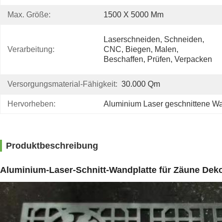
Max. Größe:
1500 X 5000 Mm
Laserschneiden, Schneiden, 
Verarbeitung:
CNC, Biegen, Malen, 
Beschaffen, Prüfen, Verpacken
Versorgungsmaterial-Fähigkeit:
30.000 Qm
Hervorheben:
Aluminium Laser geschnittene W
Produktbeschreibung
Aluminium-Laser-Schnitt-Wandplatte für Zäune Dekor