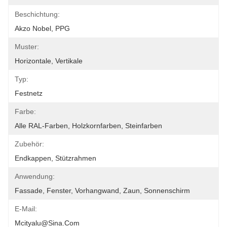
Beschichtung:
Akzo Nobel, PPG
Muster:
Horizontale, Vertikale
Typ:
Festnetz
Farbe:
Alle RAL-Farben, Holzkornfarben, Steinfarben
Zubehör:
Endkappen, Stützrahmen
Anwendung:
Fassade, Fenster, Vorhangwand, Zaun, Sonnenschirm
E-Mail:
Mcityalu@sina.com