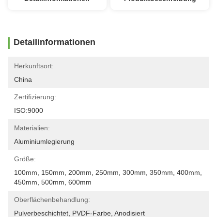
Detailinformationen
Herkunftsort:
China
Zertifizierung:
ISO:9000
Materialien:
Aluminiumlegierung
Größe:
100mm, 150mm, 200mm, 250mm, 300mm, 350mm, 400mm, 
450mm, 500mm, 600mm
Oberflächenbehandlung:
Pulverbeschichtet, PVDF-Farbe, Anodisiert