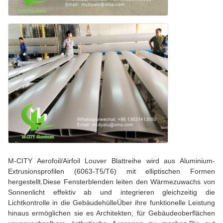
M-CITY Aerofoil/Airfoil Louver Blattreihe wird aus Aluminium-
Extrusionsprofilen (6063-T5/T6) mit elliptischen Formen
hergestellt.Diese Fensterblenden leiten den Wärmezuwachs von
Sonnenlicht effektiv ab und integrieren gleichzeitig die
Lichtkontrolle in die GebäudehülleÜber ihre funktionelle Leistung
hinaus ermöglichen sie es Architekten, für Gebäudeoberflächen