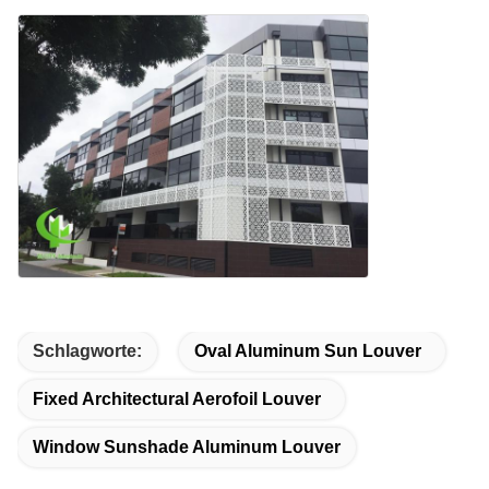
Schlagworte:
Oval Aluminum Sun Louver
Fixed Architectural Aerofoil Louver
Window Sunshade Aluminum Louver