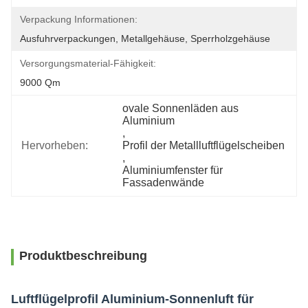
Verpackung Informationen:
Ausfuhrverpackungen, Metallgehäuse, Sperrholzgehäuse
Versorgungsmaterial-Fähigkeit:
9000 Qm
ovale Sonnenläden aus 
Aluminium
, 
Hervorheben:
Profil der Metallluftflügelscheiben
, 
Aluminiumfenster für 
Fassadenwände
Produktbeschreibung
Luftflügelprofil Aluminium-Sonnenluft für