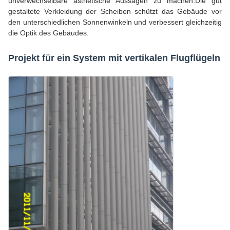
unverwechselbare ästhetische Aussagen zu machen.Die gut
gestaltete Verkleidung der Scheiben schützt das Gebäude vor
den unterschiedlichen Sonnenwinkeln und verbessert gleichzeitig
die Optik des Gebäudes.
Projekt für ein System mit vertikalen Flugflügeln