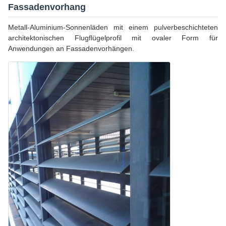
Fassadenvorhang
Metall-Aluminium-Sonnenläden mit einem pulverbeschichteten
architektonischen Flugflügelprofil mit ovaler Form für
Anwendungen an Fassadenvorhängen.