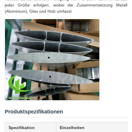
jeder Größe erfolgen, wobei die Zusammensetzung Metall
(Aluminium), Glas und Holz umfasst.
Produktspezifikationen
Spezifikation
Einzelheiten