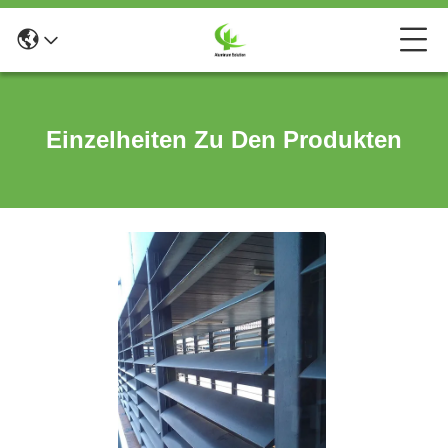
Einzelheiten Zu Den Produkten