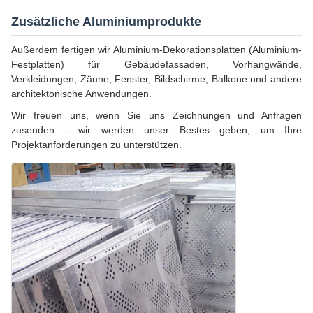
Zusätzliche Aluminiumprodukte
Außerdem fertigen wir Aluminium-Dekorationsplatten (Aluminium-
Festplatten) für Gebäudefassaden, Vorhangwände,
Verkleidungen, Zäune, Fenster, Bildschirme, Balkone und andere
architektonische Anwendungen.
Wir freuen uns, wenn Sie uns Zeichnungen und Anfragen
zusenden - wir werden unser Bestes geben, um Ihre
Projektanforderungen zu unterstützen.