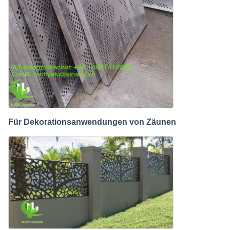
Für Dekorationsanwendungen von Zäunen