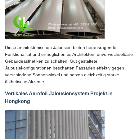
Diese architektonischen Jalousien bieten herausragende
Funktionalität und ermöglichen es Architekten, unverwechselbare
Gebäudeästhetiken zu schaffen. Gut gestaltete
Jalousiekonfigurationen beschatten Fassaden effektiv gegen
verschiedene Sonnenwinkel und setzen gleichzeitig starke
ästhetische Akzente.
Vertikales Aerofoil-Jalousiensystem Projekt in
Hongkong