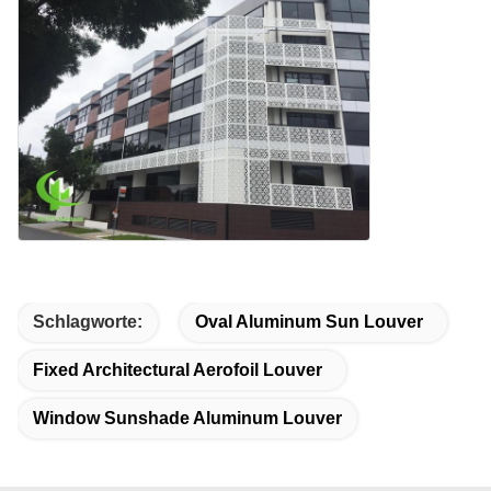
Schlagworte:
Oval Aluminum Sun Louver
Fixed Architectural Aerofoil Louver
Window Sunshade Aluminum Louver