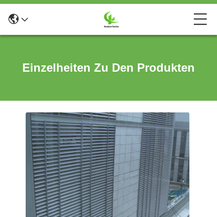
Einzelheiten Zu Den Produkten