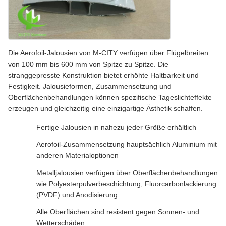
Die Aerofoil-Jalousien von M-CITY verfügen über Flügelbreiten
von 100 mm bis 600 mm von Spitze zu Spitze. Die
stranggepresste Konstruktion bietet erhöhte Haltbarkeit und
Festigkeit. Jalousieformen, Zusammensetzung und
Oberflächenbehandlungen können spezifische Tageslichteffekte
erzeugen und gleichzeitig eine einzigartige Ästhetik schaffen.
Fertige Jalousien in nahezu jeder Größe erhältlich
Aerofoil-Zusammensetzung hauptsächlich Aluminium mit
anderen Materialoptionen
Metalljalousien verfügen über Oberflächenbehandlungen
wie Polyesterpulverbeschichtung, Fluorcarbonlackierung
(PVDF) und Anodisierung
Alle Oberflächen sind resistent gegen Sonnen- und
Wetterschäden