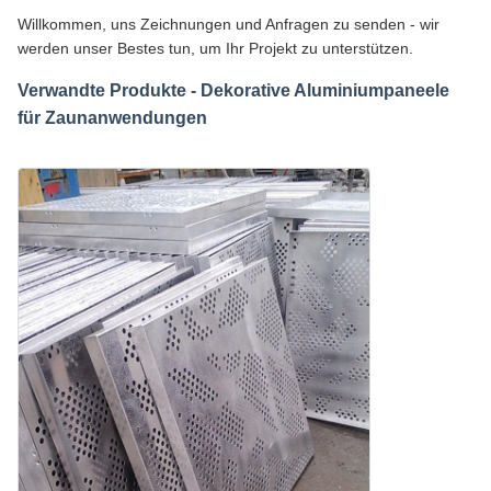
Willkommen, uns Zeichnungen und Anfragen zu senden - wir
werden unser Bestes tun, um Ihr Projekt zu unterstützen.
Verwandte Produkte - Dekorative Aluminiumpaneele
für Zaunanwendungen