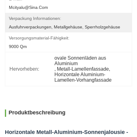
Mcityalu@sina.com
Verpackung Informationen:
Ausfuhrverpackungen, Metallgehäuse, Sperrholzgehäuse
Versorgungsmaterial-Fähigkeit:
9000 Qm
ovale Sonnenläden aus 
Aluminium
Hervorheben:
, 
Metall-Lamellenfassade
, 
Horizontale Aluminium-
Lamellen-Vorhangfassade
Produktbeschreibung
Horizontale Metall-Aluminium-Sonnenjalousie -