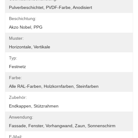
Pulverbeschichtet, PVDF-Farbe, Anodisiert
Beschichtung:
Akzo Nobel, PPG
Muster:
Horizontale, Vertikale
Typ:
Festnetz
Farbe:
Alle RAL-Farben, Holzkornfarben, Steinfarben
Zubehör:
Endkappen, Stützrahmen
Anwendung:
Fassade, Fenster, Vorhangwand, Zaun, Sonnenschirm
E-Mail: