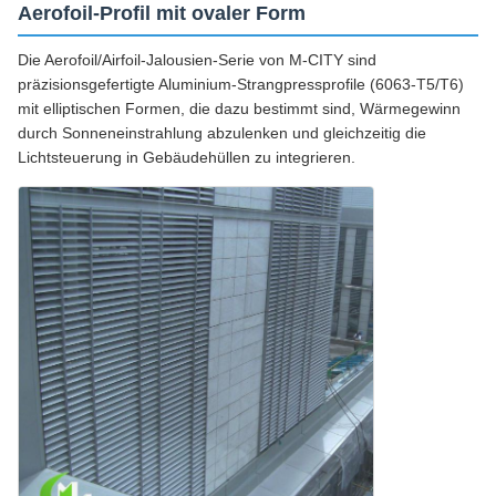
Aerofoil-Profil mit ovaler Form
Die Aerofoil/Airfoil-Jalousien-Serie von M-CITY sind
präzisionsgefertigte Aluminium-Strangpressprofile (6063-T5/T6)
mit elliptischen Formen, die dazu bestimmt sind, Wärmegewinn
durch Sonneneinstrahlung abzulenken und gleichzeitig die
Lichtsteuerung in Gebäudehüllen zu integrieren.