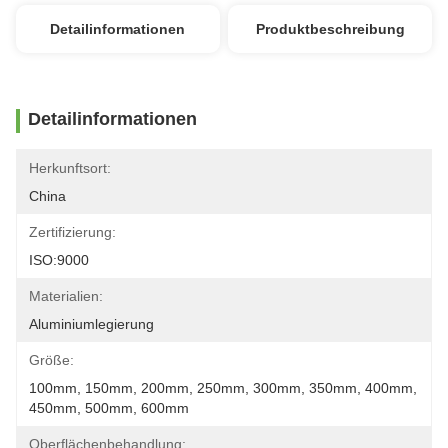
Detailinformationen
Produktbeschreibung
Detailinformationen
Herkunftsort:
China
Zertifizierung:
ISO:9000
Materialien:
Aluminiumlegierung
Größe:
100mm, 150mm, 200mm, 250mm, 300mm, 350mm, 400mm, 
450mm, 500mm, 600mm
Oberflächenbehandlung: