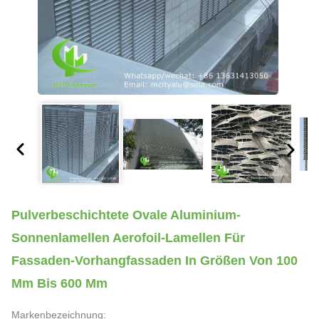
Pulverbeschichtete Ovale Aluminium-
Sonnenlamellen Aerofoil-Lamellen Für
Fassaden-Vorhangfassaden In Größen Von 100
Mm Bis 600 Mm
Markenbezeichnung: