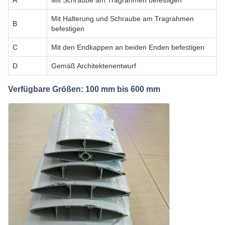
Mit Halterung und Schraube am Tragrahmen
B
befestigen
C
Mit den Endkappen an beiden Enden befestigen
D
Gemäß Architektenentwurf
Verfügbare Größen: 100 mm bis 600 mm