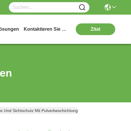
ösungen
Kontaktieren Sie Uns
Zitat
ten
e Und Sichtschutz Mit Pulverbeschichtung