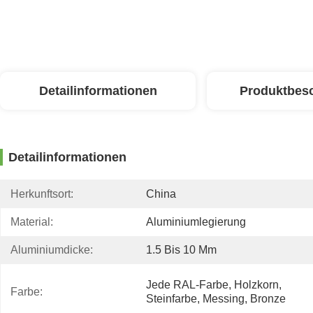
Detailinformationen
Produktbes
Detailinformationen
Herkunftsort:
China
Material:
Aluminiumlegierung
Aluminiumdicke:
1.5 Bis 10 Mm
Jede RAL-Farbe, Holzkorn, 
Farbe:
Steinfarbe, Messing, Bronze