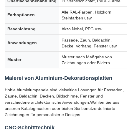
Oberflächenbehandlung
Pulverbeschichtet, PVDF-Farbe
Alle RAL-Farben, Holzkorn,
Farboptionen
Steinfarben usw.
Beschichtung
Akzo Nobel, PPG usw.
Fassade, Zaun, Baldachin,
Anwendungen
Decke, Vorhang, Fenster usw.
Muster nach Maßgabe von
Muster
Zeichnungen oder Bildern
Malerei von Aluminium-Dekorationsplatten
Hohle Aluminiumpanele sind vielseitige Lösungen für Fassaden,
Zäune, Baldachin, Decken, Bildschirme, Fenster und
verschiedene architektonische Anwendungen.Wählen Sie aus
unseren Katalogmustern oder bieten Sie benutzerdefinierte
Zeichnungen für personalisierte Designs.
CNC-Schnitttechnik