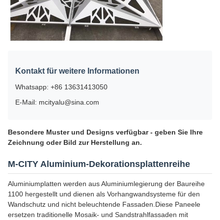
Kontakt für weitere Informationen
Whatsapp: +86 13631413050
E-Mail: mcityalu@sina.com
Besondere Muster und Designs verfügbar - geben Sie Ihre
Zeichnung oder Bild zur Herstellung an.
M-CITY Aluminium-Dekorationsplattenreihe
Aluminiumplatten werden aus Aluminiumlegierung der Baureihe
1100 hergestellt und dienen als Vorhangwandsysteme für den
Wandschutz und nicht beleuchtende Fassaden.Diese Paneele
ersetzen traditionelle Mosaik- und Sandstrahlfassaden mit