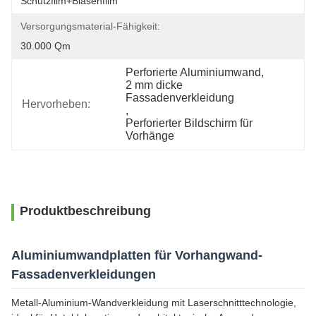
Schutzfilm+Blasenfilm
Versorgungsmaterial-Fähigkeit:
30.000 Qm
Perforierte Aluminiumwand
, 
2 mm dicke 
Fassadenverkleidung
Hervorheben:
, 
Perforierter Bildschirm für 
Vorhänge
Produktbeschreibung
Aluminiumwandplatten für Vorhangwand-
Fassadenverkleidungen
Metall-Aluminium-Wandverkleidung mit Laserschnitttechnologie,