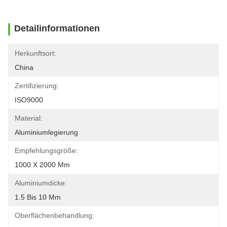
Detailinformationen
Herkunftsort:
China
Zertifizierung:
ISO9000
Material:
Aluminiumlegierung
Empfehlungsgröße:
1000 X 2000 Mm
Aluminiumdicke:
1.5 Bis 10 Mm
Oberflächenbehandlung: