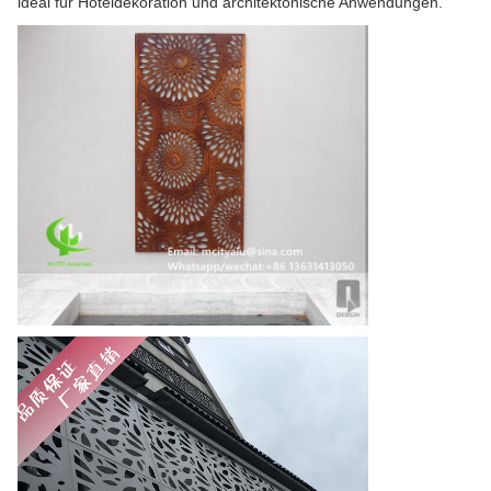
ideal für Hoteldekoration und architektonische Anwendungen.