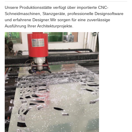
Unsere Produktionsstätte verfügt über importierte CNC-
Schneidmaschinen, Stanzgeräte, professionelle Designsoftware
und erfahrene Designer.Wir sorgen für eine zuverlässige
Ausführung Ihrer Architekturprojekte.