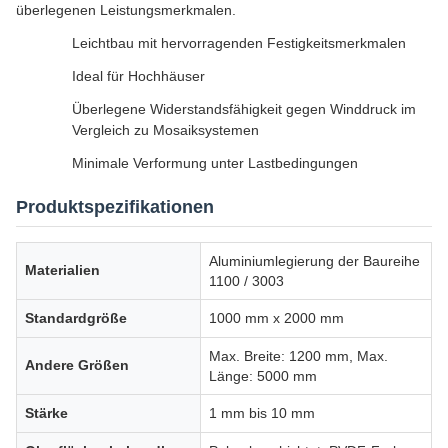
überlegenen Leistungsmerkmalen.
Leichtbau mit hervorragenden Festigkeitsmerkmalen
Ideal für Hochhäuser
Überlegene Widerstandsfähigkeit gegen Winddruck im
Vergleich zu Mosaiksystemen
Minimale Verformung unter Lastbedingungen
Produktspezifikationen
Aluminiumlegierung der Baureihe
Materialien
1100 / 3003
Standardgröße
1000 mm x 2000 mm
Max. Breite: 1200 mm, Max.
Andere Größen
Länge: 5000 mm
Stärke
1 mm bis 10 mm