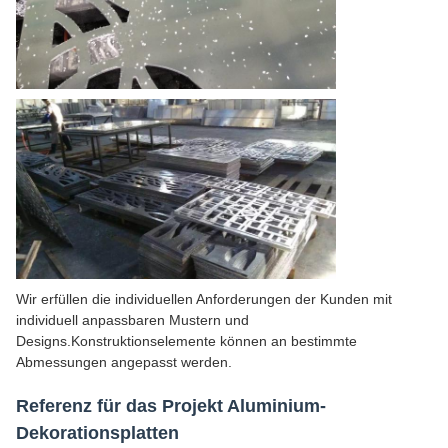
Wir erfüllen die individuellen Anforderungen der Kunden mit
individuell anpassbaren Mustern und
Designs.Konstruktionselemente können an bestimmte
Abmessungen angepasst werden.
Referenz für das Projekt Aluminium-
Dekorationsplatten