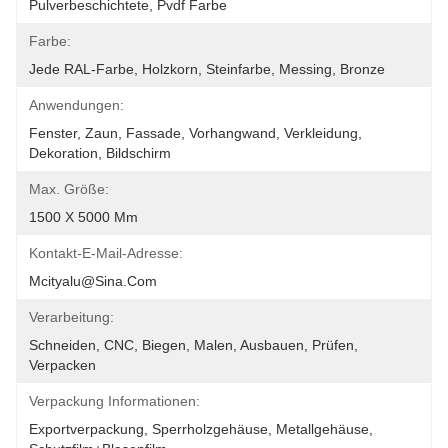
Pulverbeschichtete, Pvdf Farbe
Farbe:
Jede RAL-Farbe, Holzkorn, Steinfarbe, Messing, Bronze
Anwendungen:
Fenster, Zaun, Fassade, Vorhangwand, Verkleidung, 
Dekoration, Bildschirm
Max. Größe:
1500 X 5000 Mm
Kontakt-E-Mail-Adresse:
Mcityalu@sina.com
Verarbeitung:
Schneiden, CNC, Biegen, Malen, Ausbauen, Prüfen, 
Verpacken
Verpackung Informationen:
Exportverpackung, Sperrholzgehäuse, Metallgehäuse, 