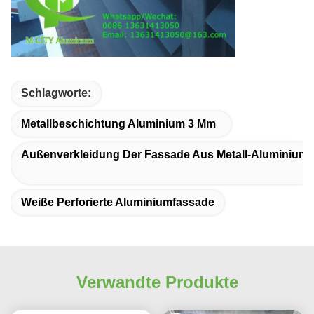
Schlagworte:
Metallbeschichtung Aluminium 3 Mm
Außenverkleidung Der Fassade Aus Metall-Aluminium
Weiße Perforierte Aluminiumfassade
Verwandte Produkte