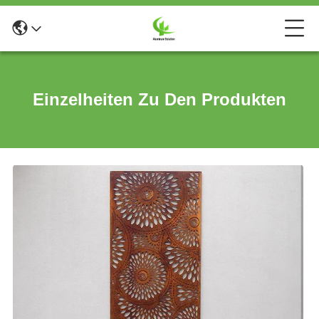
Einzelheiten Zu Den Produkten