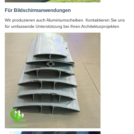
Für Bildschirmanwendungen
Wir produzieren auch Aluminiumscheiben. Kontaktieren Sie uns
für umfassende Unterstützung bei Ihren Architekturprojekten.