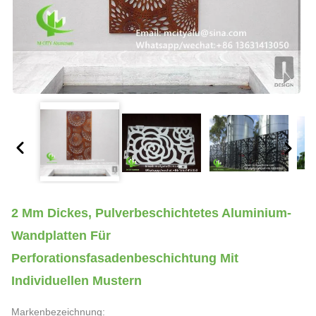
2 Mm Dickes, Pulverbeschichtetes Aluminium-
Wandplatten Für
Perforationsfasadenbeschichtung Mit
Individuellen Mustern
Markenbezeichnung: