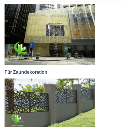
Für Zaundekoration