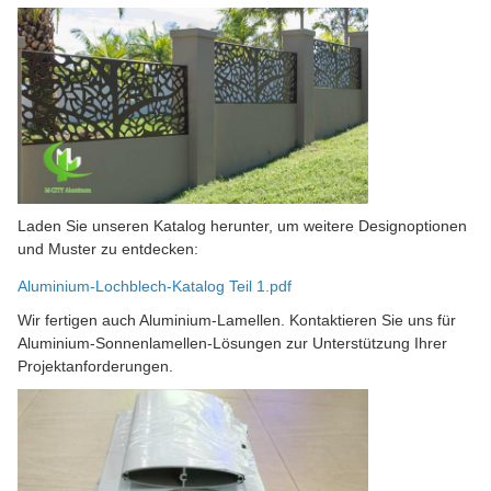
Laden Sie unseren Katalog herunter, um weitere Designoptionen
und Muster zu entdecken:
Aluminium-Lochblech-Katalog Teil 1.pdf
Wir fertigen auch Aluminium-Lamellen. Kontaktieren Sie uns für
Aluminium-Sonnenlamellen-Lösungen zur Unterstützung Ihrer
Projektanforderungen.