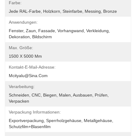
Farbe:
Jede RAL-Farbe, Holzkorn, Steinfarbe, Messing, Bronze
Anwendungen:
Fenster, Zaun, Fassade, Vorhangwand, Verkleidung, 
Dekoration, Bildschirm
Max. Größe:
1500 X 5000 Mm
Kontakt-E-Mail-Adresse:
Mcityalu@sina.com
Verarbeitung:
Schneiden, CNC, Biegen, Malen, Ausbauen, Prüfen, 
Verpacken
Verpackung Informationen:
Exportverpackung, Sperrholzgehäuse, Metallgehäuse, 
Schutzfilm+Blasenfilm