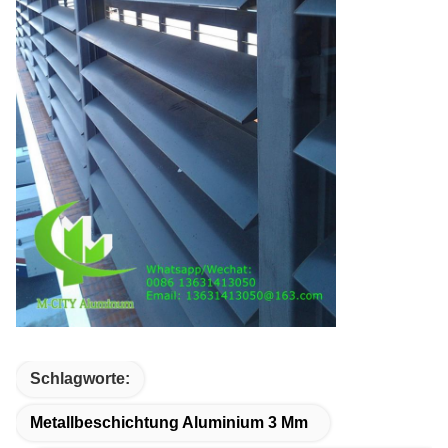
Schlagworte:
Metallbeschichtung Aluminium 3 Mm