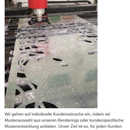
Wir gehen auf individuelle Kundenwünsche ein, indem wir
Musterauswahl aus unseren Renderings oder kundenspezifische
Musterentwicklung anbieten. Unser Ziel ist es, für jeden Kunden