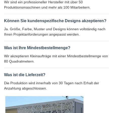
Wir sind ein professioneller Hersteller mit über 50
Produktionsmaschinen und mehr als 100 Mitarbeitern.
Können Sie kundenspezifische Designs akzeptieren?
Ja. Größe, Farbe, Muster und Designs können vollständig nach
Ihren Projektanforderungen angepasst werden.
Was ist Ihre Mindestbestellmenge?
Wir akzeptieren Kleinaufträge mit einer Mindestbestellmenge von
80 Quadratmetern.
Was ist die Lieferzeit?
Die Produktion wird innerhalb von 30 Tagen nach Erhalt der
Anzahlung abgeschlossen.