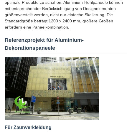
optimale Produkte zu schaffen. Aluminium-Hohlpaneele können
mit entsprechender Berücksichtigung von Designelementen
größenverstellt werden, nicht nur einfache Skalierung. Die
Standardgröße beträgt 1200 x 2400 mm, größere Größen
erfordern eine Paneelkombination.
Referenzprojekt für Aluminium-
Dekorationspaneele
Für Zaunverkleidung