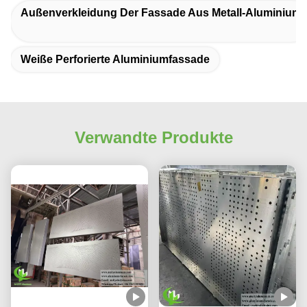
Außenverkleidung Der Fassade Aus Metall-Aluminium
Weiße Perforierte Aluminiumfassade
Verwandte Produkte