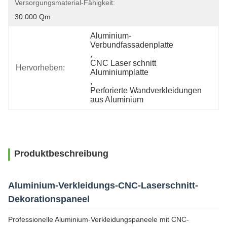
Versorgungsmaterial-Fähigkeit:
30.000 Qm
Aluminium-
Verbundfassadenplatte
, 
CNC Laser schnitt 
Hervorheben:
Aluminiumplatte
, 
Perforierte Wandverkleidungen 
aus Aluminium
Produktbeschreibung
Aluminium-Verkleidungs-CNC-Laserschnitt-
Dekorationspaneel
Professionelle Aluminium-Verkleidungspaneele mit CNC-