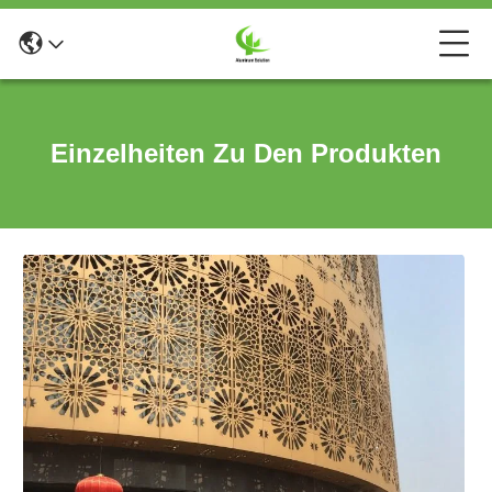
Einzelheiten Zu Den Produkten