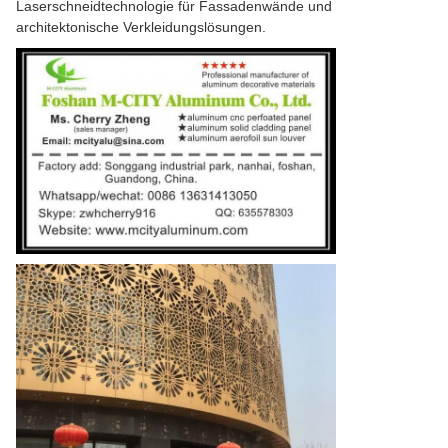
Laserschneidtechnologie für Fassadenwände und
architektonische Verkleidungslösungen.