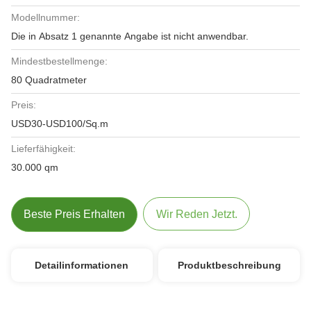
Modellnummer:
Die in Absatz 1 genannte Angabe ist nicht anwendbar.
Mindestbestellmenge:
80 Quadratmeter
Preis:
USD30-USD100/Sq.m
Lieferfähigkeit:
30.000 qm
Beste Preis Erhalten
Wir Reden Jetzt.
Detailinformationen
Produktbeschreibung