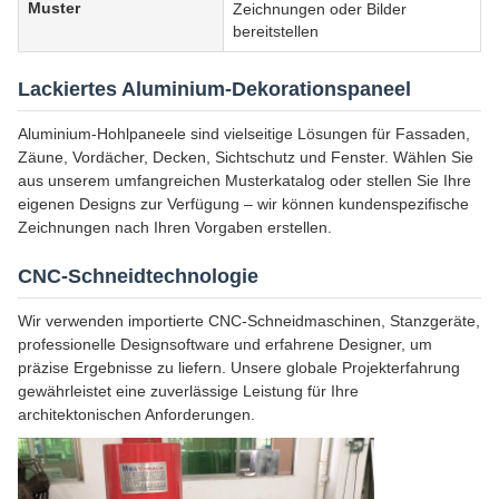
Muster
Zeichnungen oder Bilder
bereitstellen
Lackiertes Aluminium-Dekorationspaneel
Aluminium-Hohlpaneele sind vielseitige Lösungen für Fassaden,
Zäune, Vordächer, Decken, Sichtschutz und Fenster. Wählen Sie
aus unserem umfangreichen Musterkatalog oder stellen Sie Ihre
eigenen Designs zur Verfügung – wir können kundenspezifische
Zeichnungen nach Ihren Vorgaben erstellen.
CNC-Schneidtechnologie
Wir verwenden importierte CNC-Schneidmaschinen, Stanzgeräte,
professionelle Designsoftware und erfahrene Designer, um
präzise Ergebnisse zu liefern. Unsere globale Projekterfahrung
gewährleistet eine zuverlässige Leistung für Ihre
architektonischen Anforderungen.