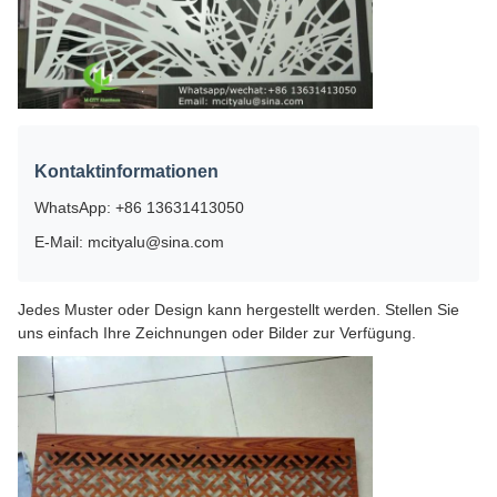
Kontaktinformationen
WhatsApp: +86 13631413050
E-Mail: mcityalu@sina.com
Jedes Muster oder Design kann hergestellt werden. Stellen Sie
uns einfach Ihre Zeichnungen oder Bilder zur Verfügung.