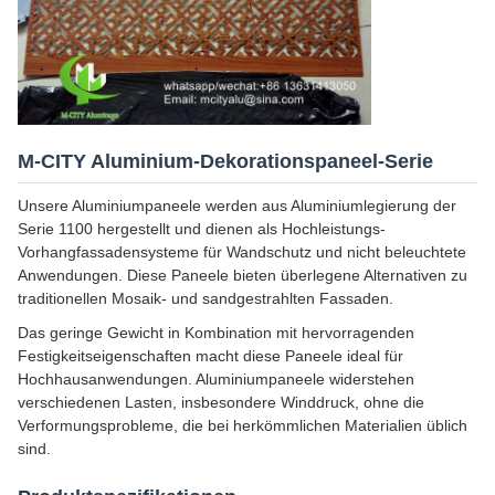
M-CITY Aluminium-Dekorationspaneel-Serie
Unsere Aluminiumpaneele werden aus Aluminiumlegierung der
Serie 1100 hergestellt und dienen als Hochleistungs-
Vorhangfassadensysteme für Wandschutz und nicht beleuchtete
Anwendungen. Diese Paneele bieten überlegene Alternativen zu
traditionellen Mosaik- und sandgestrahlten Fassaden.
Das geringe Gewicht in Kombination mit hervorragenden
Festigkeitseigenschaften macht diese Paneele ideal für
Hochhausanwendungen. Aluminiumpaneele widerstehen
verschiedenen Lasten, insbesondere Winddruck, ohne die
Verformungsprobleme, die bei herkömmlichen Materialien üblich
sind.