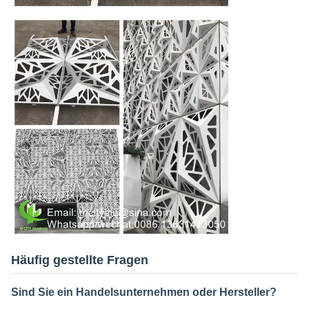
Häufig gestellte Fragen
Sind Sie ein Handelsunternehmen oder Hersteller?