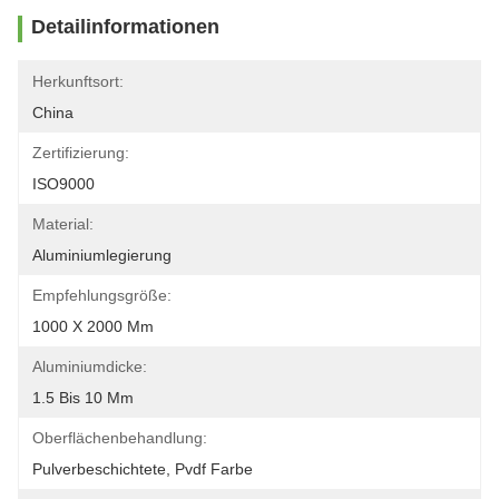
Detailinformationen
Herkunftsort:
China
Zertifizierung:
ISO9000
Material:
Aluminiumlegierung
Empfehlungsgröße:
1000 X 2000 Mm
Aluminiumdicke:
1.5 Bis 10 Mm
Oberflächenbehandlung:
Pulverbeschichtete, Pvdf Farbe