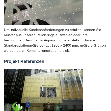
Um individuelle Kundenanforderungen zu erfüllen, können Sie
Muster aus unseren Renderings auswählen oder Ihre
bevorzugten Designs zur Anpassung bereitstellen. Unsere
Standardplattengröße beträgt 1200 x 2400 mm, größere Größen
werden durch Kombinationsplatten erzielt.
Projekt Referenzen