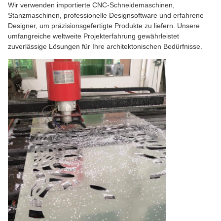
Wir verwenden importierte CNC-Schneidemaschinen,
Stanzmaschinen, professionelle Designsoftware und erfahrene
Designer, um präzisionsgefertigte Produkte zu liefern. Unsere
umfangreiche weltweite Projekterfahrung gewährleistet
zuverlässige Lösungen für Ihre architektonischen Bedürfnisse.