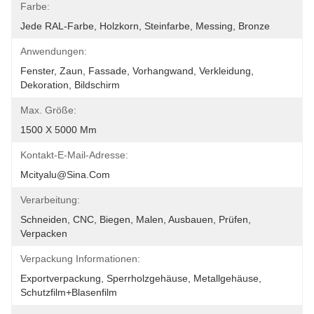
Farbe:
Jede RAL-Farbe, Holzkorn, Steinfarbe, Messing, Bronze
Anwendungen:
Fenster, Zaun, Fassade, Vorhangwand, Verkleidung, 
Dekoration, Bildschirm
Max. Größe:
1500 X 5000 Mm
Kontakt-E-Mail-Adresse:
Mcityalu@sina.com
Verarbeitung:
Schneiden, CNC, Biegen, Malen, Ausbauen, Prüfen, 
Verpacken
Verpackung Informationen:
Exportverpackung, Sperrholzgehäuse, Metallgehäuse, 
Schutzfilm+Blasenfilm