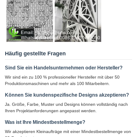
Häufig gestellte Fragen
Sind Sie ein Handelsunternehmen oder Hersteller?
Wir sind ein zu 100 % professioneller Hersteller mit über 50
Produktionsmaschinen und mehr als 100 Mitarbeitern.
Können Sie kundenspezifische Designs akzeptieren?
Ja. Größe, Farbe, Muster und Designs können vollständig nach
Ihren Projektanforderungen angepasst werden.
Was ist Ihre Mindestbestellmenge?
Wir akzeptieren Kleinaufträge mit einer Mindestbestellmenge von