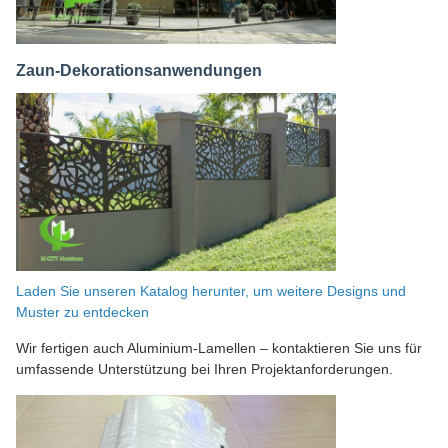
Zaun-Dekorationsanwendungen
Laden Sie unseren Katalog herunter, um weitere Designs und
Muster zu entdecken
Wir fertigen auch Aluminium-Lamellen – kontaktieren Sie uns für
umfassende Unterstützung bei Ihren Projektanforderungen.