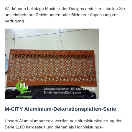
Wir können beliebige Muster oder Designs erstellen – stellen Sie
uns einfach Ihre Zeichnungen oder Bilder zur Anpassung zur
Verfügung.
M-CITY Aluminium-Dekorationsplatten-Serie
Unsere Aluminiumpaneele werden aus Aluminiumlegierung der
Serie 1100 hergestellt und dienen als Hochleistungs-