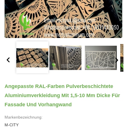
Angepasste RAL-Farben Pulverbeschichtete
Aluminiumverkleidung Mit 1,5-10 Mm Dicke Für
Fassade Und Vorhangwand
Markenbezeichnung:
M-CITY