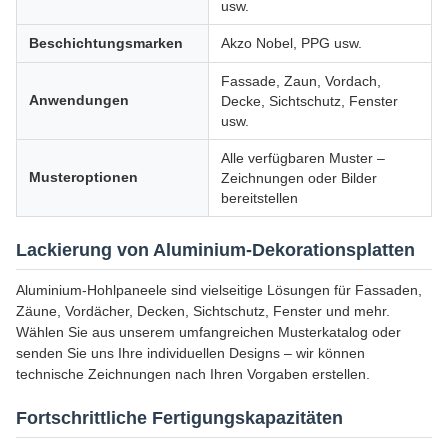
usw.
Beschichtungsmarken
Akzo Nobel, PPG usw.
Fassade, Zaun, Vordach,
Anwendungen
Decke, Sichtschutz, Fenster
usw.
Alle verfügbaren Muster –
Musteroptionen
Zeichnungen oder Bilder
bereitstellen
Lackierung von Aluminium-Dekorationsplatten
Aluminium-Hohlpaneele sind vielseitige Lösungen für Fassaden,
Zäune, Vordächer, Decken, Sichtschutz, Fenster und mehr.
Wählen Sie aus unserem umfangreichen Musterkatalog oder
senden Sie uns Ihre individuellen Designs – wir können
technische Zeichnungen nach Ihren Vorgaben erstellen.
Fortschrittliche Fertigungskapazitäten