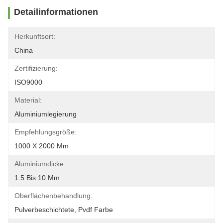
Detailinformationen
Herkunftsort:
China
Zertifizierung:
ISO9000
Material:
Aluminiumlegierung
Empfehlungsgröße:
1000 X 2000 Mm
Aluminiumdicke:
1.5 Bis 10 Mm
Oberflächenbehandlung:
Pulverbeschichtete, Pvdf Farbe