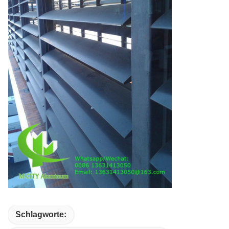
Schlagworte: