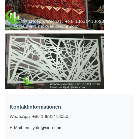
Kontaktinformationen
WhatsApp: +86 13631413050
E-Mail: mcityalu@sina.com