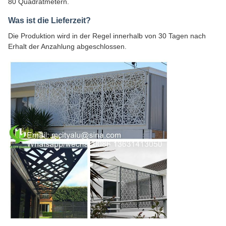
80 Quadratmetern.
Was ist die Lieferzeit?
Die Produktion wird in der Regel innerhalb von 30 Tagen nach
Erhalt der Anzahlung abgeschlossen.