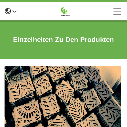
Einzelheiten Zu Den Produkten