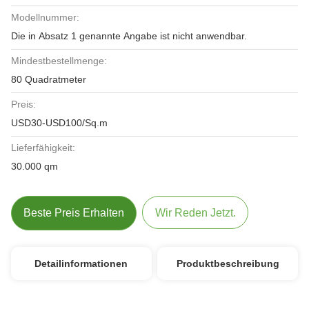
Modellnummer:
Die in Absatz 1 genannte Angabe ist nicht anwendbar.
Mindestbestellmenge:
80 Quadratmeter
Preis:
USD30-USD100/Sq.m
Lieferfähigkeit:
30.000 qm
Beste Preis Erhalten
Wir Reden Jetzt.
Detailinformationen
Produktbeschreibung