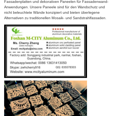
Fassadenplatten und dekorativen Paneelen für Fassadenwand-
Anwendungen. Unsere Paneele sind für den Wandschutz und
nicht beleuchtete Wände konzipiert und bieten überlegene
Alternativen zu traditionellen Mosaik- und Sandstrahlfassaden.