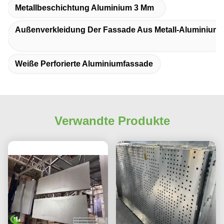
Metallbeschichtung Aluminium 3 Mm
Außenverkleidung Der Fassade Aus Metall-Aluminium
Weiße Perforierte Aluminiumfassade
Verwandte Produkte