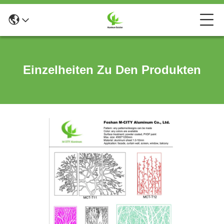
Einzelheiten Zu Den Produkten