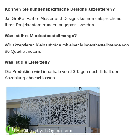
Können Sie kundenspezifische Designs akzeptieren?
Ja. Größe, Farbe, Muster und Designs können entsprechend
Ihren Projektanforderungen angepasst werden.
Was ist Ihre Mindestbestellmenge?
Wir akzeptieren Kleinaufträge mit einer Mindestbestellmenge von
80 Quadratmetern.
Was ist die Lieferzeit?
Die Produktion wird innerhalb von 30 Tagen nach Erhalt der
Anzahlung abgeschlossen.