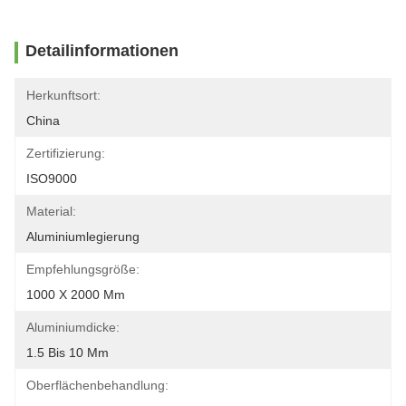
Detailinformationen
Herkunftsort:
China
Zertifizierung:
ISO9000
Material:
Aluminiumlegierung
Empfehlungsgröße:
1000 X 2000 Mm
Aluminiumdicke:
1.5 Bis 10 Mm
Oberflächenbehandlung: