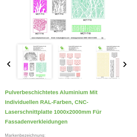
Pulverbeschichtetes Aluminium Mit
Individuellen RAL-Farben, CNC-
Laserschnittplatte 1000x2000mm Für
Fassadenverkleidungen
Markenbezeichnung: