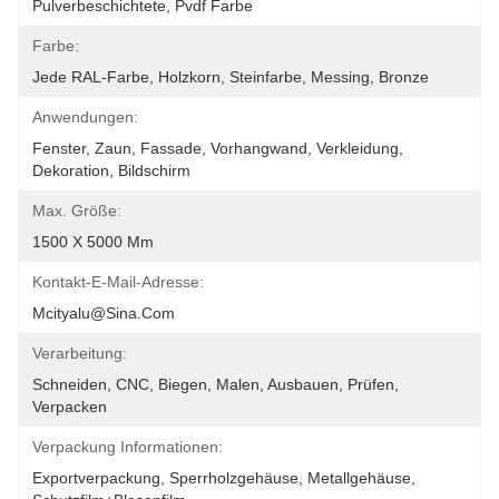
Pulverbeschichtete, Pvdf Farbe
Farbe:
Jede RAL-Farbe, Holzkorn, Steinfarbe, Messing, Bronze
Anwendungen:
Fenster, Zaun, Fassade, Vorhangwand, Verkleidung, 
Dekoration, Bildschirm
Max. Größe:
1500 X 5000 Mm
Kontakt-E-Mail-Adresse:
Mcityalu@sina.com
Verarbeitung:
Schneiden, CNC, Biegen, Malen, Ausbauen, Prüfen, 
Verpacken
Verpackung Informationen:
Exportverpackung, Sperrholzgehäuse, Metallgehäuse, 