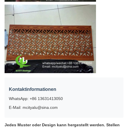
Kontaktinformationen
WhatsApp: +86 13631413050
E-Mail: mcityalu@sina.com
Jedes Muster oder Design kann hergestellt werden. Stellen