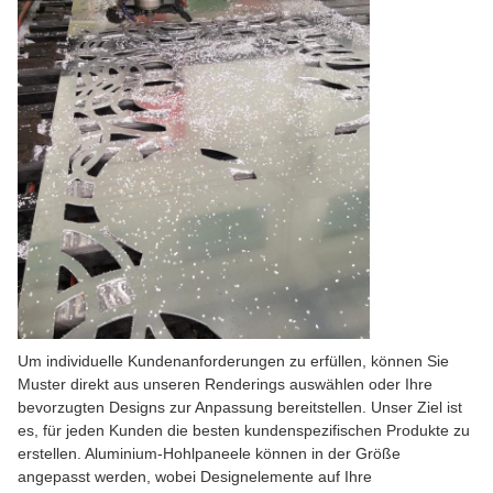
Um individuelle Kundenanforderungen zu erfüllen, können Sie
Muster direkt aus unseren Renderings auswählen oder Ihre
bevorzugten Designs zur Anpassung bereitstellen. Unser Ziel ist
es, für jeden Kunden die besten kundenspezifischen Produkte zu
erstellen. Aluminium-Hohlpaneele können in der Größe
angepasst werden, wobei Designelemente auf Ihre