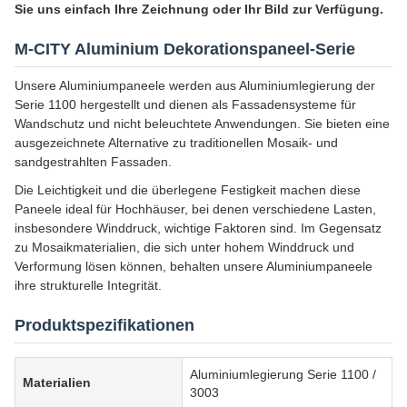
Sie uns einfach Ihre Zeichnung oder Ihr Bild zur Verfügung.
M-CITY Aluminium Dekorationspaneel-Serie
Unsere Aluminiumpaneele werden aus Aluminiumlegierung der
Serie 1100 hergestellt und dienen als Fassadensysteme für
Wandschutz und nicht beleuchtete Anwendungen. Sie bieten eine
ausgezeichnete Alternative zu traditionellen Mosaik- und
sandgestrahlten Fassaden.
Die Leichtigkeit und die überlegene Festigkeit machen diese
Paneele ideal für Hochhäuser, bei denen verschiedene Lasten,
insbesondere Winddruck, wichtige Faktoren sind. Im Gegensatz
zu Mosaikmaterialien, die sich unter hohem Winddruck und
Verformung lösen können, behalten unsere Aluminiumpaneele
ihre strukturelle Integrität.
Produktspezifikationen
Aluminiumlegierung Serie 1100 /
Materialien
3003