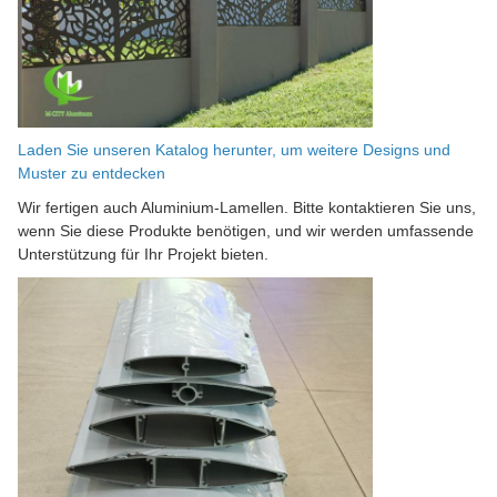
Laden Sie unseren Katalog herunter, um weitere Designs und
Muster zu entdecken
Wir fertigen auch Aluminium-Lamellen. Bitte kontaktieren Sie uns,
wenn Sie diese Produkte benötigen, und wir werden umfassende
Unterstützung für Ihr Projekt bieten.