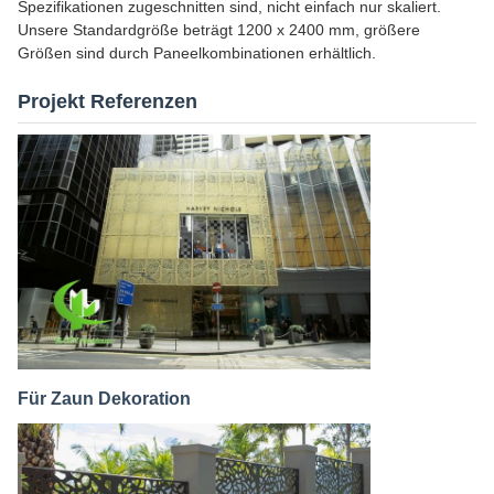
Spezifikationen zugeschnitten sind, nicht einfach nur skaliert.
Unsere Standardgröße beträgt 1200 x 2400 mm, größere
Größen sind durch Paneelkombinationen erhältlich.
Projekt Referenzen
Für Zaun Dekoration