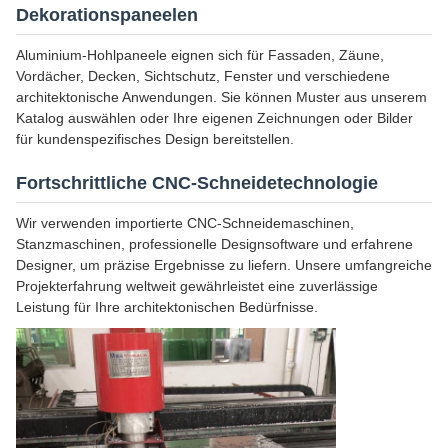
Dekorationspaneelen
Aluminium-Hohlpaneele eignen sich für Fassaden, Zäune,
Vordächer, Decken, Sichtschutz, Fenster und verschiedene
architektonische Anwendungen. Sie können Muster aus unserem
Katalog auswählen oder Ihre eigenen Zeichnungen oder Bilder
für kundenspezifisches Design bereitstellen.
Fortschrittliche CNC-Schneidetechnologie
Wir verwenden importierte CNC-Schneidemaschinen,
Stanzmaschinen, professionelle Designsoftware und erfahrene
Designer, um präzise Ergebnisse zu liefern. Unsere umfangreiche
Projekterfahrung weltweit gewährleistet eine zuverlässige
Leistung für Ihre architektonischen Bedürfnisse.