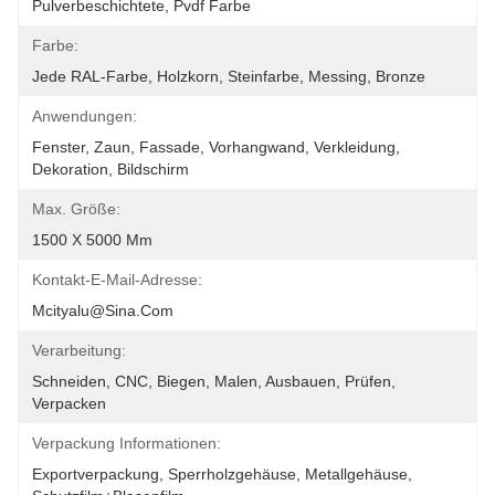
Pulverbeschichtete, Pvdf Farbe
Farbe:
Jede RAL-Farbe, Holzkorn, Steinfarbe, Messing, Bronze
Anwendungen:
Fenster, Zaun, Fassade, Vorhangwand, Verkleidung, 
Dekoration, Bildschirm
Max. Größe:
1500 X 5000 Mm
Kontakt-E-Mail-Adresse:
Mcityalu@sina.com
Verarbeitung:
Schneiden, CNC, Biegen, Malen, Ausbauen, Prüfen, 
Verpacken
Verpackung Informationen:
Exportverpackung, Sperrholzgehäuse, Metallgehäuse, 