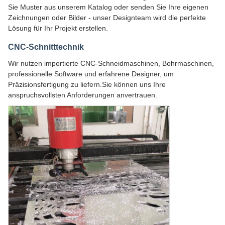
Sie Muster aus unserem Katalog oder senden Sie Ihre eigenen
Zeichnungen oder Bilder - unser Designteam wird die perfekte
Lösung für Ihr Projekt erstellen.
CNC-Schnitttechnik
Wir nutzen importierte CNC-Schneidmaschinen, Bohrmaschinen,
professionelle Software und erfahrene Designer, um
Präzisionsfertigung zu liefern.Sie können uns Ihre
anspruchsvollsten Anforderungen anvertrauen.