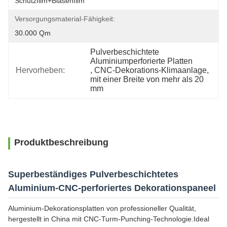
Schutzfilm+Blasenfilm
Versorgungsmaterial-Fähigkeit:
30.000 Qm
Pulverbeschichtete 
Aluminiumperforierte Platten
Hervorheben:
, 
CNC-Dekorations-Klimaanlage
, 
mit einer Breite von mehr als 20 
mm
Produktbeschreibung
Superbeständiges Pulverbeschichtetes
Aluminium-CNC-perforiertes Dekorationspaneel
Aluminium-Dekorationsplatten von professioneller Qualität,
hergestellt in China mit CNC-Turm-Punching-Technologie.Ideal