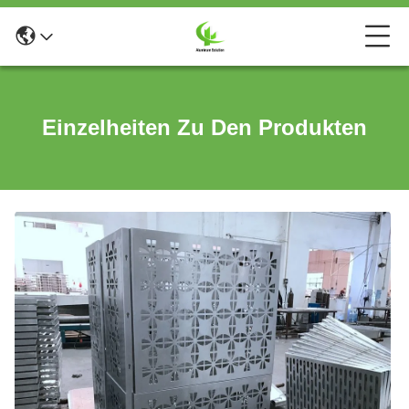
Einzelheiten Zu Den Produkten