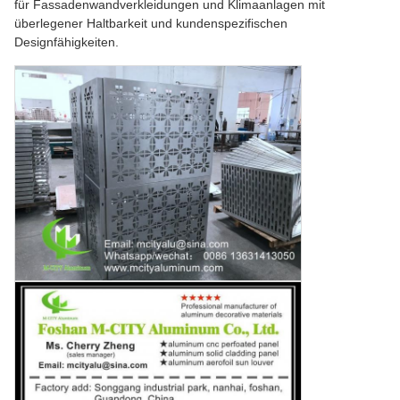
für Fassadenwandverkleidungen und Klimaanlagen mit
überlegener Haltbarkeit und kundenspezifischen
Designfähigkeiten.