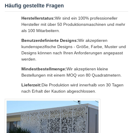
Häufig gestellte Fragen
Herstellerstatus:
Wir sind ein 100% professioneller
Hersteller mit über 50 Produktionsmaschinen und mehr
als 100 Mitarbeitern.
Benutzerdefinierte Designs:
Wir akzeptieren
kundenspezifische Designs - Größe, Farbe, Muster und
Designs können nach Ihren Anforderungen angepasst
werden.
Mindestbestellmenge:
Wir akzeptieren kleine
Bestellungen mit einem MOQ von 80 Quadratmetern.
Lieferzeit:
Die Produktion wird innerhalb von 30 Tagen
nach Erhalt der Kaution abgeschlossen.