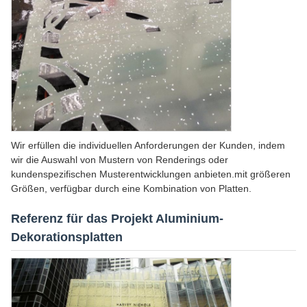
Wir erfüllen die individuellen Anforderungen der Kunden, indem
wir die Auswahl von Mustern von Renderings oder
kundenspezifischen Musterentwicklungen anbieten.mit größeren
Größen, verfügbar durch eine Kombination von Platten.
Referenz für das Projekt Aluminium-
Dekorationsplatten