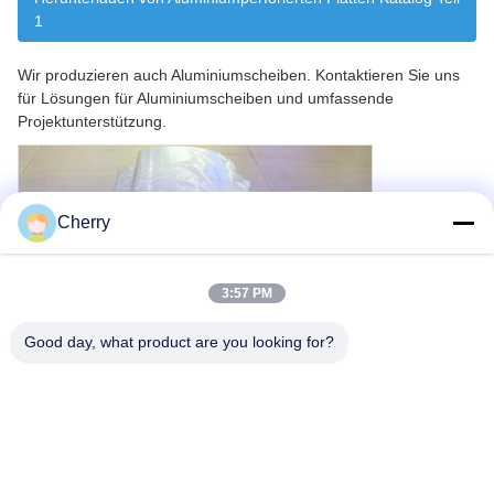
1
Wir produzieren auch Aluminiumscheiben. Kontaktieren Sie uns
für Lösungen für Aluminiumscheiben und umfassende
Projektunterstützung.
Cherry
3:57 PM
Good day, what product are you looking for?