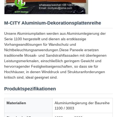
M-CITY Aluminium-Dekorationsplattenreihe
Unsere Aluminiumplatten werden aus Aluminiumlegierung der
Serie 1100 hergestellt und dienen als erstklassige
Vorhangwandlösungen für Wandschutz und
Nichtbeleuchtungsanwendungen.Diese Paneele ersetzen
traditionelle Mosaik- und Sandstrahlfassaden mit überlegenen
Leistungsmerkmalen, einschließlich geringem Gewicht und
hervorragender Festigkeitseigenschaften, so dass sie für
Hochhäuser, in denen Winddruck und Strukturanforderungen
kritisch sind, ideal geeignet sind.
Produktspezifikationen
Materialien
Aluminiumlegierung der Baureihe
1100 / 3003