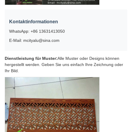
Kontaktinformationen
WhatsApp: +86 13631413050
E-Mail: mcityalu@sina.com
Dienstleistung für Muster:
Alle Muster oder Designs können
hergestellt werden. Geben Sie uns einfach Ihre Zeichnung oder
Ihr Bild.