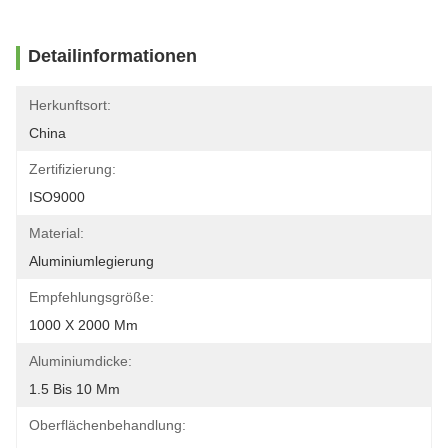
Detailinformationen
Herkunftsort:
China
Zertifizierung:
ISO9000
Material:
Aluminiumlegierung
Empfehlungsgröße:
1000 X 2000 Mm
Aluminiumdicke:
1.5 Bis 10 Mm
Oberflächenbehandlung: