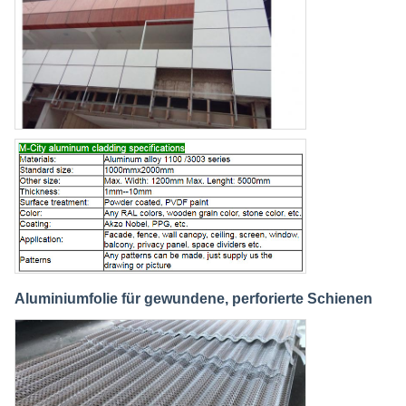
Aluminiumfolie für gewundene, perforierte Schienen