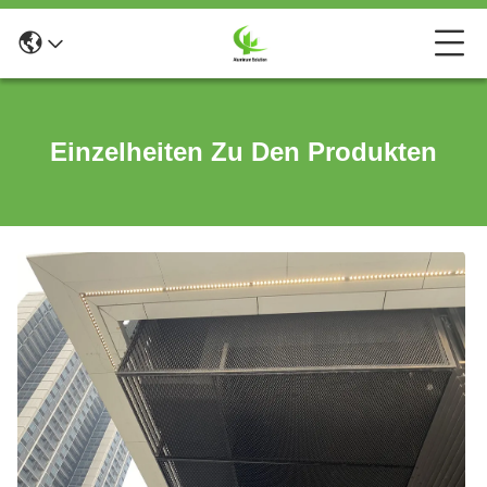
Einzelheiten Zu Den Produkten