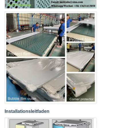
Installationsleitfaden