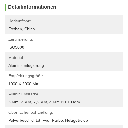
Detailinformationen
Herkunftsort:
Foshan, China
Zertifizierung:
ISO9000
Material:
Aluminiumlegierung
Empfehlungsgröße:
1000 X 2000 Mm
Aluminiumstärke:
3 Mm, 2 Mm, 2,5 Mm, 4 Mm Bis 10 Mm
Oberflächenbehandlung:
Pulverbeschichtet, Pvdf-Farbe, Holzgetreide