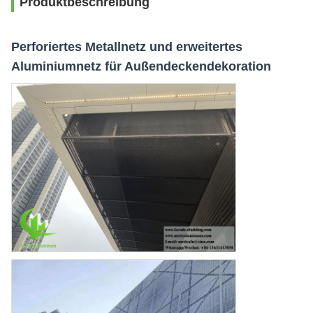
Produktbeschreibung
Perforiertes Metallnetz und erweitertes
Aluminiumnetz für Außendeckendekoration