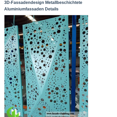
3D-Fassadendesign Metallbeschichtete
Aluminiumfassaden Details