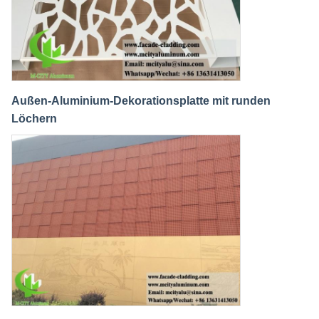
Außen-Aluminium-Dekorationsplatte mit runden
Löchern