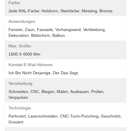
Farbe:
Jede RAL-Farbe, Holzkorn, Steinfarbe, Messing, Bronze
Anwendungen:
Fenster, Zaun, Fassade, Vorhangwand, Verkleidung, 
Dekoration, Bildschirm, Balkon
Max. Größe:
1600 X 4000 Mm
Kontakt-E-Mail-Adresse:
Ich Bin Nicht Derjenige, Der Das Sagt.
Verarbeitung:
Schneiden, CNC, Biegen, Malen, Ausbauen, Prüfen, 
Verpacken
Technologie:
Perforiert, Laserschneiden, CNC-Turm-Punching, Geschnitzt, 
Graviert