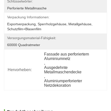
Schlüsselwörter:
Perforierte Metallmasche
Verpackung Informationen:
Exportverpackung, Sperrholzgehäuse, Metallgehäuse, 
Schutzfilm+Blasenfilm
Versorgungsmaterial-Fähigkeit:
60000 Quadratmeter
Fassade aus perforiertem 
Aluminiumnetz
, 
Ausgedehnte 
Hervorheben:
Metallmaschendecke
, 
Aluminiumperforierter 
Netzdekoration