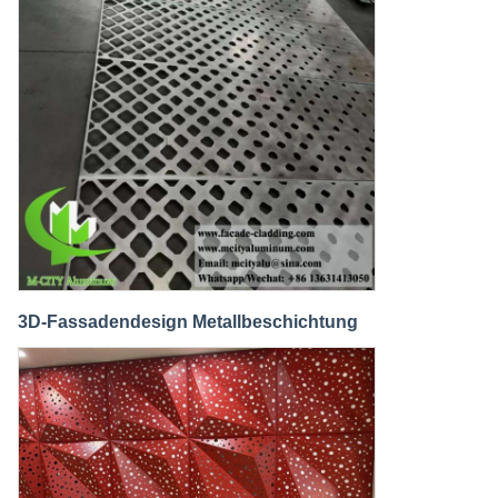
3D-Fassadendesign Metallbeschichtung