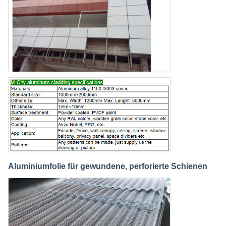
Aluminiumfolie für gewundene, perforierte Schienen