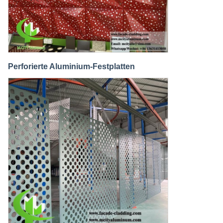
Perforierte Aluminium-Festplatten