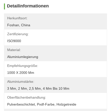
Detailinformationen
Herkunftsort:
Foshan, China
Zertifizierung:
ISO9000
Material:
Aluminiumlegierung
Empfehlungsgröße:
1000 X 2000 Mm
Aluminiumstärke:
3 Mm, 2 Mm, 2,5 Mm, 4 Mm Bis 10 Mm
Oberflächenbehandlung:
Pulverbeschichtet, Pvdf-Farbe, Holzgetreide