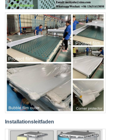
Installationsleitfaden