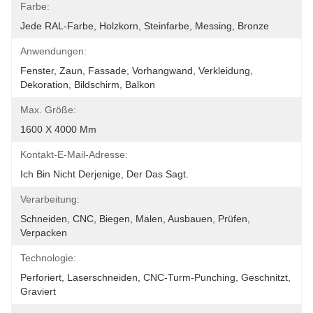
Farbe:
Jede RAL-Farbe, Holzkorn, Steinfarbe, Messing, Bronze
Anwendungen:
Fenster, Zaun, Fassade, Vorhangwand, Verkleidung, 
Dekoration, Bildschirm, Balkon
Max. Größe:
1600 X 4000 Mm
Kontakt-E-Mail-Adresse:
Ich Bin Nicht Derjenige, Der Das Sagt.
Verarbeitung:
Schneiden, CNC, Biegen, Malen, Ausbauen, Prüfen, 
Verpacken
Technologie:
Perforiert, Laserschneiden, CNC-Turm-Punching, Geschnitzt, 
Graviert