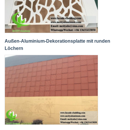
Außen-Aluminium-Dekorationsplatte mit runden
Löchern