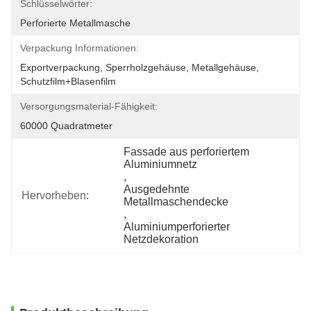
Schlüsselwörter:
Perforierte Metallmasche
Verpackung Informationen:
Exportverpackung, Sperrholzgehäuse, Metallgehäuse, 
Schutzfilm+Blasenfilm
Versorgungsmaterial-Fähigkeit:
60000 Quadratmeter
Fassade aus perforiertem 
Aluminiumnetz
, 
Ausgedehnte 
Hervorheben:
Metallmaschendecke
, 
Aluminiumperforierter 
Netzdekoration