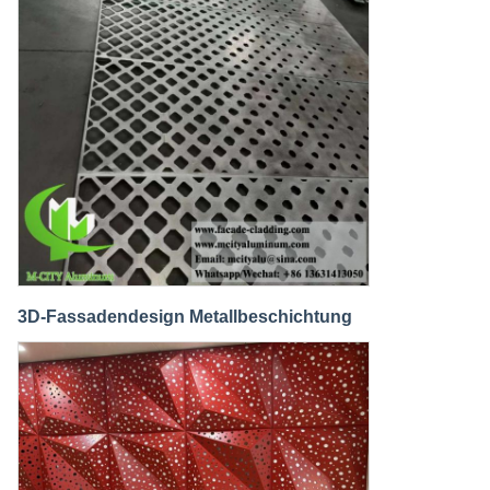
3D-Fassadendesign Metallbeschichtung