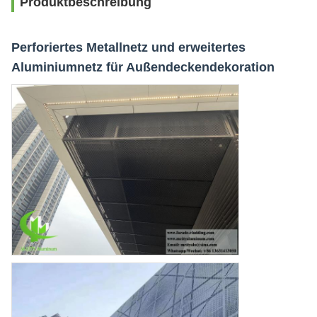
Produktbeschreibung
Perforiertes Metallnetz und erweitertes
Aluminiumnetz für Außendeckendekoration