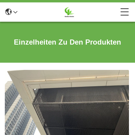
Einzelheiten Zu Den Produkten