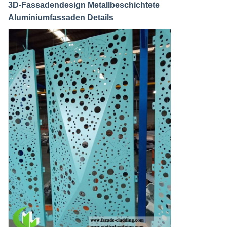
3D-Fassadendesign Metallbeschichtete
Aluminiumfassaden Details