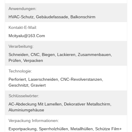
Anwendungen:
HVAC-Schutz, Gebäudefassade, Balkonschirm
Kontakt-E-Mail:
Mcityalu@163.com
Verarbeitung:
Schneiden, CNC, Biegen, Lackieren, Zusammenbauen, 
Prüfen, Verpacken
Technologie:
Perforiert, Laserschneiden, CNC-Revolverstanzen, 
Geschnitzt, Graviert
Schlüsselwörter:
AC-Abdeckung Mit Lamellen, Dekorativer Metallschirm, 
Aluminiumgehäuse
Verpackung Informationen:
Exportpackung, Sperrholzhüllen, Metallhüllen, Schütze Film+ 