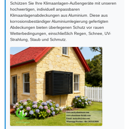
Schützen Sie Ihre Klimaanlagen-Außengeräte mit unseren
hochwertigen, individuell anpassbaren
Klimaanlagenabdeckungen aus Aluminium. Diese aus
korrosionsbeständiger Aluminiumlegierung gefertigten
Abdeckungen bieten überlegenen Schutz vor rauen
Wetterbedingungen, einschließlich Regen, Schnee, UV-
Strahlung, Staub und Schmutz.