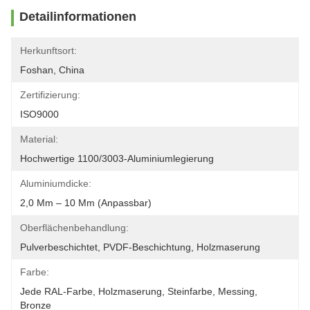
Detailinformationen
Herkunftsort:
Foshan, China
Zertifizierung:
ISO9000
Material:
Hochwertige 1100/3003-Aluminiumlegierung
Aluminiumdicke:
2,0 Mm – 10 Mm (anpassbar)
Oberflächenbehandlung:
Pulverbeschichtet, PVDF-Beschichtung, Holzmaserung
Farbe:
Jede RAL-Farbe, Holzmaserung, Steinfarbe, Messing, 
Bronze