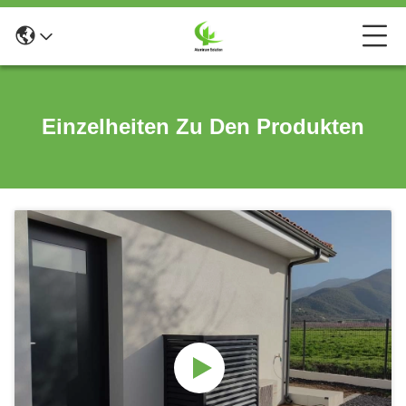
Einzelheiten Zu Den Produkten