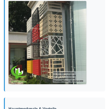
Hauptmerkmale & Vorteile