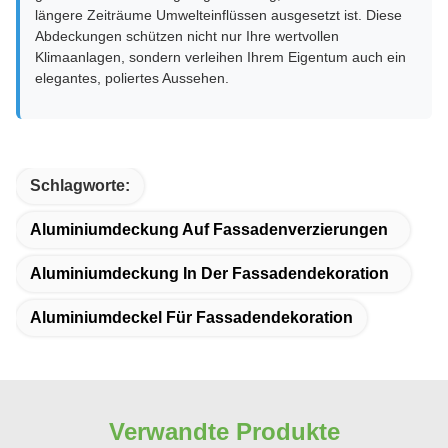
längere Zeiträume Umwelteinflüssen ausgesetzt ist. Diese
Abdeckungen schützen nicht nur Ihre wertvollen
Klimaanlagen, sondern verleihen Ihrem Eigentum auch ein
elegantes, poliertes Aussehen.
Schlagworte:
Aluminiumdeckung Auf Fassadenverzierungen
Aluminiumdeckung In Der Fassadendekoration
Aluminiumdeckel Für Fassadendekoration
Verwandte Produkte