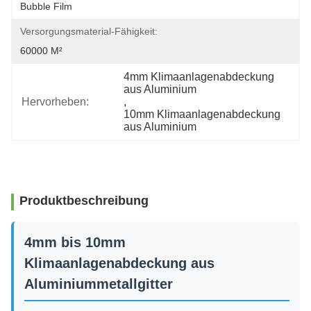
Bubble Film
Versorgungsmaterial-Fähigkeit:
60000 M²
4mm Klimaanlagenabdeckung 
aus Aluminium
Hervorheben:
, 
10mm Klimaanlagenabdeckung 
aus Aluminium
Produktbeschreibung
4mm bis 10mm
Klimaanlagenabdeckung aus
Aluminiummetallgitter