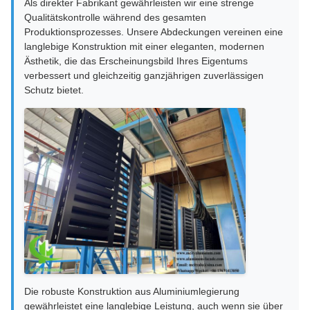
Als direkter Fabrikant gewährleisten wir eine strenge
Qualitätskontrolle während des gesamten
Produktionsprozesses. Unsere Abdeckungen vereinen eine
langlebige Konstruktion mit einer eleganten, modernen
Ästhetik, die das Erscheinungsbild Ihres Eigentums
verbessert und gleichzeitig ganzjährigen zuverlässigen
Schutz bietet.
Die robuste Konstruktion aus Aluminiumlegierung
gewährleistet eine langlebige Leistung, auch wenn sie über