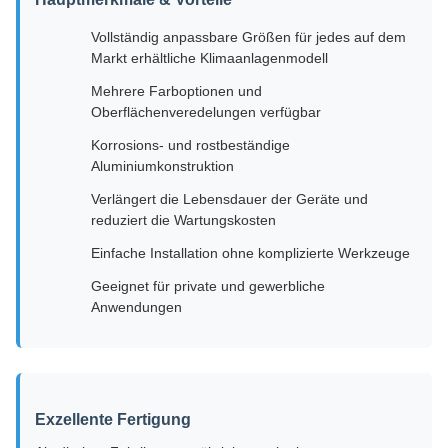
Vollständig anpassbare Größen für jedes auf dem
Markt erhältliche Klimaanlagenmodell
Mehrere Farboptionen und
Oberflächenveredelungen verfügbar
Korrosions- und rostbeständige
Aluminiumkonstruktion
Verlängert die Lebensdauer der Geräte und
reduziert die Wartungskosten
Einfache Installation ohne komplizierte Werkzeuge
Geeignet für private und gewerbliche
Anwendungen
Exzellente Fertigung