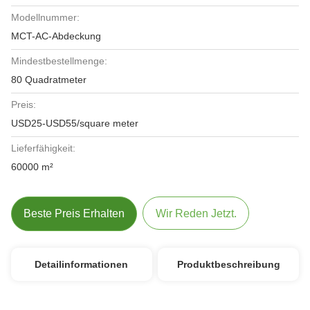
Modellnummer:
MCT-AC-Abdeckung
Mindestbestellmenge:
80 Quadratmeter
Preis:
USD25-USD55/square meter
Lieferfähigkeit:
60000 m²
Beste Preis Erhalten
Wir Reden Jetzt.
Detailinformationen
Produktbeschreibung