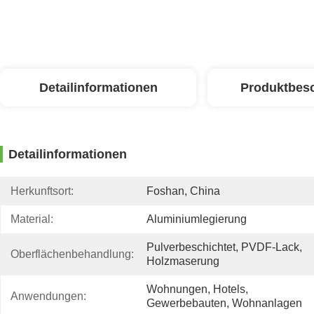
Detailinformationen
Produktbes
Detailinformationen
Herkunftsort:
Foshan, China
Material:
Aluminiumlegierung
Pulverbeschichtet, PVDF-Lack, 
Oberflächenbehandlung:
Holzmaserung
Wohnungen, Hotels, 
Anwendungen:
Gewerbebauten, Wohnanlagen