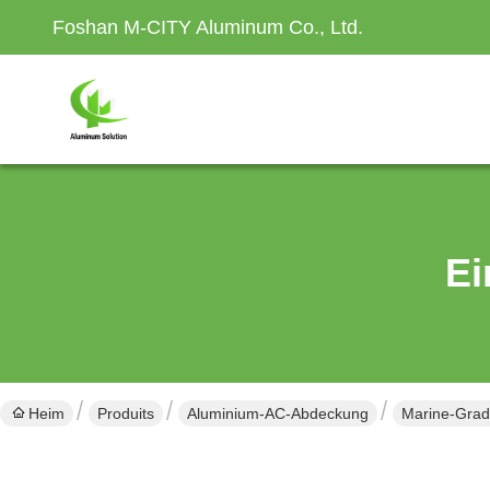
Foshan M-CITY Aluminum Co., Ltd.
Ei
Heim
Produits
Aluminium-AC-Abdeckung
Marine-Grad