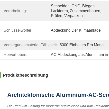
Schneiden, CNC, Biegen, 
Verarbeitung:
Lackieren, Zusammenbauen, 
Prüfen, Verpacken
Schlüsselwörter:
Abdeckung Der Klimaanlage
Versorgungsmaterial-Fähigkeit:
5000 Einheiten Pro Monat
Hervorheben:
AC-Abdeckung aus Aluminium in 
Produktbeschreibung
Architektonische Aluminium-AC-S
Die Premium-Lösung für moderne australische und Kiwi-Residen