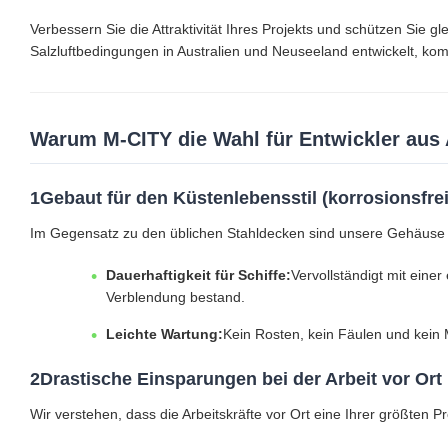
Verbessern Sie die Attraktivität Ihres Projekts und schützen Sie 
Salzluftbedingungen in Australien und Neuseeland entwickelt, komb
Warum M-CITY die Wahl für Entwickler aus 
1Gebaut für den Küstenlebensstil (korrosionsfrei
Im Gegensatz zu den üblichen Stahldecken sind unsere Gehäuse
Dauerhaftigkeit für Schiffe:
Vervollständigt mit eine
Verblendung bestand.
Leichte Wartung:
Kein Rosten, kein Fäulen und kein 
2Drastische Einsparungen bei der Arbeit vor Ort
Wir verstehen, dass die Arbeitskräfte vor Ort eine Ihrer größten Pr