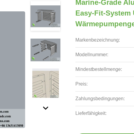
Marine-Grade A
Easy-Fit-System 
Wärmepumpenge
Markenbezeichnung:
Modellnummer:
Mindestbestellmenge:
Preis:
Zahlungsbedingungen:
Lieferfähigkeit: