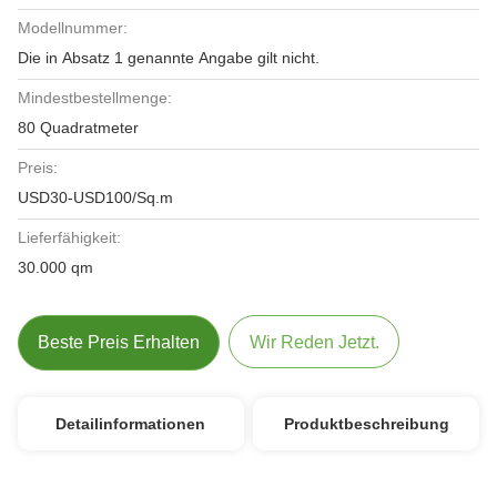
Modellnummer:
Die in Absatz 1 genannte Angabe gilt nicht.
Mindestbestellmenge:
80 Quadratmeter
Preis:
USD30-USD100/Sq.m
Lieferfähigkeit:
30.000 qm
Beste Preis Erhalten
Wir Reden Jetzt.
Detailinformationen
Produktbeschreibung