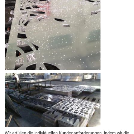
Wir erfüllen die individuellen Kundenanforderungen, indem wir die