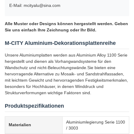
E-Mail: mcityalu@sina.com
Alle Muster oder Designs können hergestellt werden. Geben
Sie uns einfach Ihre Zeichnung oder Ihr Bild.
M-CITY Aluminium-Dekorationsplattenreihe
Unsere Aluminiumplatten werden aus Aluminium Alloy 1100 Serie
hergestellt und dienen als Vorhangwandsysteme für den
Wandschutz und nicht-Beleuchtungswände.Sie bieten eine
hervorragende Alternative zu Mosaik- und Sandstrahlfassaden,
mit leichtem Gewicht und hervorragenden Festigkeitsmerkmalen,
besonders für Hochhäuser, in denen Winddruck und
Strukturverformungen wichtige Faktoren sind.
Produktspezifikationen
Aluminiumlegierung Serie 1100
Materialien
/ 3003