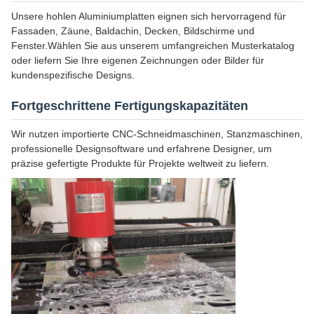
Unsere hohlen Aluminiumplatten eignen sich hervorragend für
Fassaden, Zäune, Baldachin, Decken, Bildschirme und
Fenster.Wählen Sie aus unserem umfangreichen Musterkatalog
oder liefern Sie Ihre eigenen Zeichnungen oder Bilder für
kundenspezifische Designs.
Fortgeschrittene Fertigungskapazitäten
Wir nutzen importierte CNC-Schneidmaschinen, Stanzmaschinen,
professionelle Designsoftware und erfahrene Designer, um
präzise gefertigte Produkte für Projekte weltweit zu liefern.