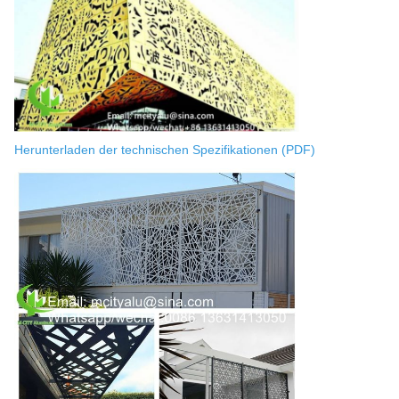
Herunterladen der technischen Spezifikationen (PDF)