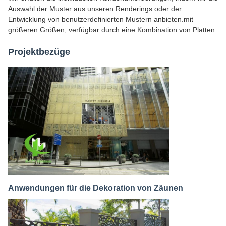
Auswahl der Muster aus unseren Renderings oder der
Entwicklung von benutzerdefinierten Mustern anbieten.mit
größeren Größen, verfügbar durch eine Kombination von Platten.
Projektbezüge
Anwendungen für die Dekoration von Zäunen