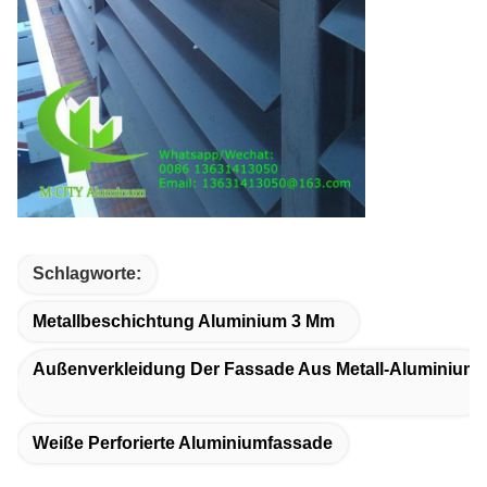
Schlagworte:
Metallbeschichtung Aluminium 3 Mm
Außenverkleidung Der Fassade Aus Metall-Aluminium
Weiße Perforierte Aluminiumfassade