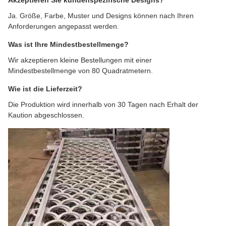
Akzeptieren Sie kundenspezifische Designs?
Ja. Größe, Farbe, Muster und Designs können nach Ihren
Anforderungen angepasst werden.
Was ist Ihre Mindestbestellmenge?
Wir akzeptieren kleine Bestellungen mit einer
Mindestbestellmenge von 80 Quadratmetern.
Wie ist die Lieferzeit?
Die Produktion wird innerhalb von 30 Tagen nach Erhalt der
Kaution abgeschlossen.