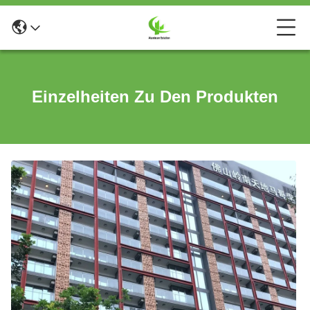
Einzelheiten Zu Den Produkten