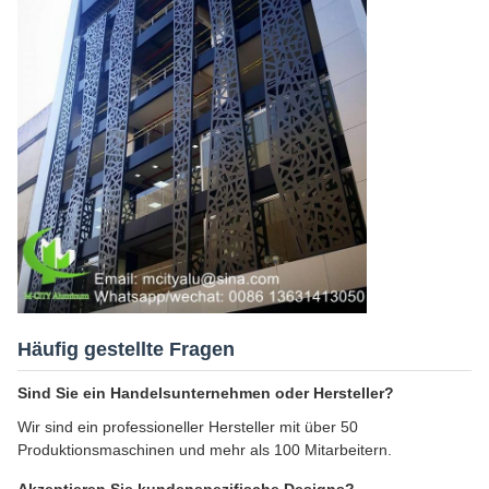
Häufig gestellte Fragen
Sind Sie ein Handelsunternehmen oder Hersteller?
Wir sind ein professioneller Hersteller mit über 50
Produktionsmaschinen und mehr als 100 Mitarbeitern.