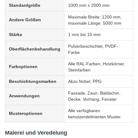
Standardgröße
1000 mm x 2000 mm
Maximale Breite: 1200 mm,
Andere Größen
maximale Länge: 5000 mm
Stärke
1 mm bis 10 mm
Pulverbeschichtet, PVDF-
Oberflächenbehandlung
Farbe
Alle RAL-Farben, Holzkörner,
Farboptionen
Steinfarben
Beschichtungsmarken
Akzo Nobel, PPG
Fassade, Zaun, Baldachin,
Anwendungen
Decke, Vorhang, Fenster
Alle verfügbaren
Musteroptionen
benutzerdefinierten Muster
Malerei und Veredelung