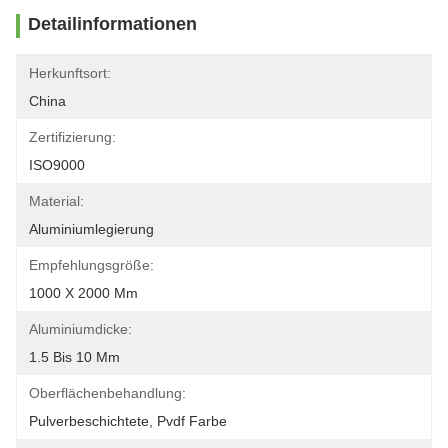
Detailinformationen
Herkunftsort:
China
Zertifizierung:
ISO9000
Material:
Aluminiumlegierung
Empfehlungsgröße:
1000 X 2000 Mm
Aluminiumdicke:
1.5 Bis 10 Mm
Oberflächenbehandlung:
Pulverbeschichtete, Pvdf Farbe