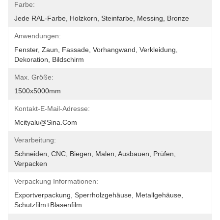
Farbe:
Jede RAL-Farbe, Holzkorn, Steinfarbe, Messing, Bronze
Anwendungen:
Fenster, Zaun, Fassade, Vorhangwand, Verkleidung, 
Dekoration, Bildschirm
Max. Größe:
1500x5000mm
Kontakt-E-Mail-Adresse:
Mcityalu@sina.com
Verarbeitung:
Schneiden, CNC, Biegen, Malen, Ausbauen, Prüfen, 
Verpacken
Verpackung Informationen:
Exportverpackung, Sperrholzgehäuse, Metallgehäuse, 
Schutzfilm+Blasenfilm