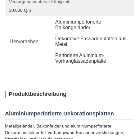
Versorgungsmaterial-Fähigkeit:
30.000 Qm
Aluminiumperforierte 
Balkongeländer
, 
Dekorative Fassadenplatten aus 
Hervorheben:
Metall
, 
Perforierte Aluminium-
Vorhangfassadenplatte
Produktbeschreibung
Aluminiumperforierte Dekorationsplatten
Metallgeländer, Balkonfelder und aluminiumperforierte
Dekorationsfelder für Vorhangwand-Fassadenverkleidungen,