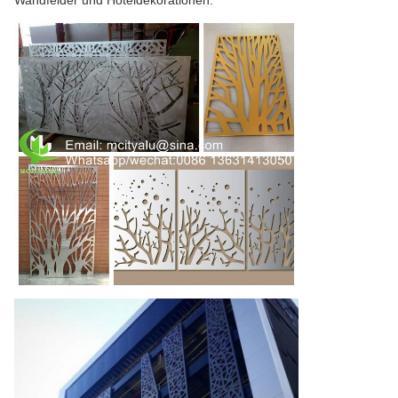
Wandfelder und Hoteldekorationen.