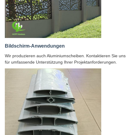
Bildschirm-Anwendungen
Wir produzieren auch Aluminiumscheiben. Kontaktieren Sie uns
für umfassende Unterstützung Ihrer Projektanforderungen.