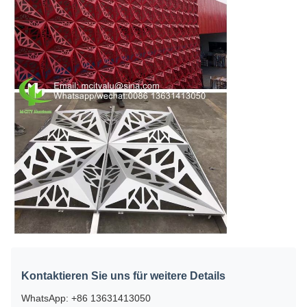
Kontaktieren Sie uns für weitere Details
WhatsApp: +86 13631413050