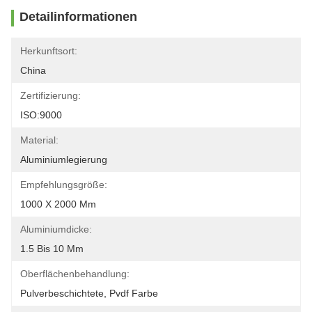
Detailinformationen
Herkunftsort:
China
Zertifizierung:
ISO:9000
Material:
Aluminiumlegierung
Empfehlungsgröße:
1000 X 2000 Mm
Aluminiumdicke:
1.5 Bis 10 Mm
Oberflächenbehandlung:
Pulverbeschichtete, Pvdf Farbe