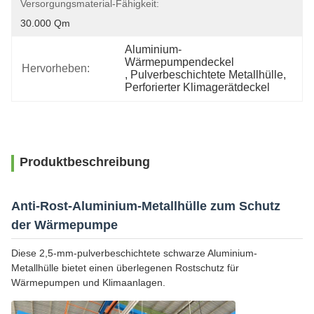
Versorgungsmaterial-Fähigkeit:
30.000 Qm
Aluminium-
Wärmepumpendeckel
Hervorheben:
, 
Pulverbeschichtete Metallhülle
, 
Perforierter Klimagerätdeckel
Produktbeschreibung
Anti-Rost-Aluminium-Metallhülle zum Schutz
der Wärmepumpe
Diese 2,5-mm-pulverbeschichtete schwarze Aluminium-
Metallhülle bietet einen überlegenen Rostschutz für
Wärmepumpen und Klimaanlagen.