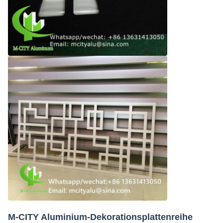
M-CITY Aluminium-Dekorationsplattenreihe