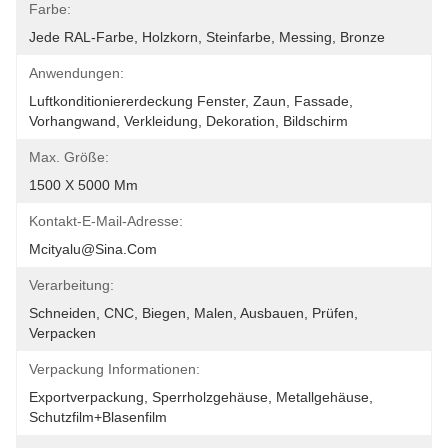
Farbe:
Jede RAL-Farbe, Holzkorn, Steinfarbe, Messing, Bronze
Anwendungen:
Luftkonditioniererdeckung Fenster, Zaun, Fassade, 
Vorhangwand, Verkleidung, Dekoration, Bildschirm
Max. Größe:
1500 X 5000 Mm
Kontakt-E-Mail-Adresse:
Mcityalu@sina.com
Verarbeitung:
Schneiden, CNC, Biegen, Malen, Ausbauen, Prüfen, 
Verpacken
Verpackung Informationen:
Exportverpackung, Sperrholzgehäuse, Metallgehäuse, 
Schutzfilm+Blasenfilm