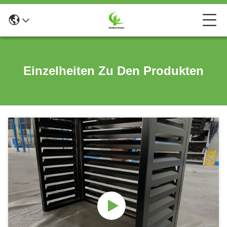
Einzelheiten Zu Den Produkten