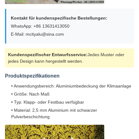
Kontakt für kundenspezifische Bestellungen:
WhatsApp: +86 13631413050
E-Mail: mcityalu@sina.com
Kundenspezifischer Entwurfsservice:
Jedes Muster oder
jedes Design kann hergestellt werden.
Produktspezifikationen
• Anwendungsbereich: Aluminiumbedeckung der Klimaanlage
• Größe: Nach Maß
• Typ: Klapp- oder Festbau verfügbar
• Material: 2,5 mm Aluminium mit schwarzer
Pulverbeschichtung