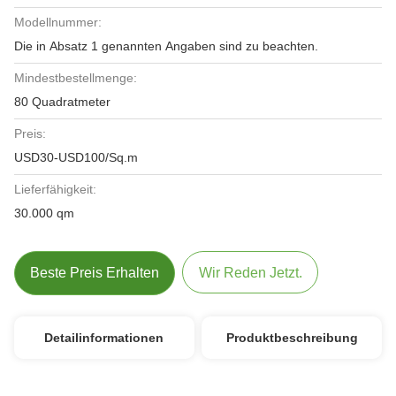
Modellnummer:
Die in Absatz 1 genannten Angaben sind zu beachten.
Mindestbestellmenge:
80 Quadratmeter
Preis:
USD30-USD100/Sq.m
Lieferfähigkeit:
30.000 qm
Beste Preis Erhalten
Wir Reden Jetzt.
Detailinformationen
Produktbeschreibung