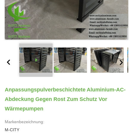
Anpassungspulverbeschichtete Aluminium-AC-
Abdeckung Gegen Rost Zum Schutz Vor
Wärmepumpen
Markenbezeichnung:
M-CITY