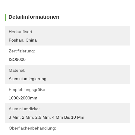
Detailinformationen
Herkunftsort:
Foshan, China
Zertifizierung:
ISO9000
Material:
Aluminiumlegierung
Empfehlungsgröße:
1000x2000mm
Aluminiumdicke:
3 Mm, 2 Mm, 2,5 Mm, 4 Mm Bis 10 Mm
Oberflächenbehandlung: