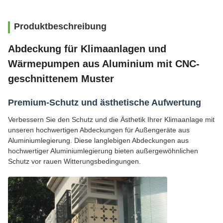
Produktbeschreibung
Abdeckung für Klimaanlagen und
Wärmepumpen aus Aluminium mit CNC-
geschnittenem Muster
Premium-Schutz und ästhetische Aufwertung
Verbessern Sie den Schutz und die Ästhetik Ihrer Klimaanlage mit
unseren hochwertigen Abdeckungen für Außengeräte aus
Aluminiumlegierung. Diese langlebigen Abdeckungen aus
hochwertiger Aluminiumlegierung bieten außergewöhnlichen
Schutz vor rauen Witterungsbedingungen.