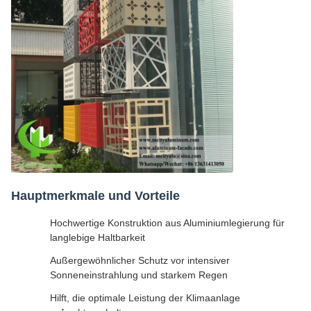
Hauptmerkmale und Vorteile
Hochwertige Konstruktion aus Aluminiumlegierung für
langlebige Haltbarkeit
Außergewöhnlicher Schutz vor intensiver
Sonneneinstrahlung und starkem Regen
Hilft, die optimale Leistung der Klimaanlage