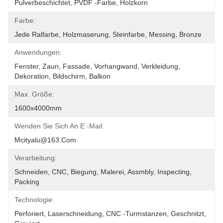
Pulverbeschichtet, PVDF -Farbe, Holzkorn
Farbe:
Jede Ralfarbe, Holzmaserung, Steinfarbe, Messing, Bronze
Anwendungen:
Fenster, Zaun, Fassade, Vorhangwand, Verkleidung, 
Dekoration, Bildschirm, Balkon
Max. Größe:
1600x4000mm
Wenden Sie Sich An E -Mail:
Mcityalu@163.com
Verarbeitung:
Schneiden, CNC, Biegung, Malerei, Assmbly, Inspecting, 
Packing
Technologie:
Perforiert, Laserschneidung, CNC -Turmstanzen, Geschnitzt, 