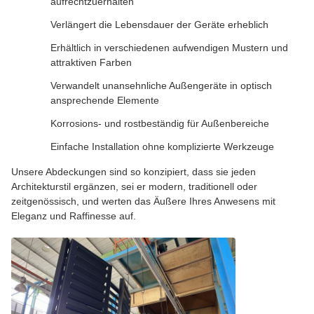
aufrechtzuerhalten
Verlängert die Lebensdauer der Geräte erheblich
Erhältlich in verschiedenen aufwendigen Mustern und
attraktiven Farben
Verwandelt unansehnliche Außengeräte in optisch
ansprechende Elemente
Korrosions- und rostbeständig für Außenbereiche
Einfache Installation ohne komplizierte Werkzeuge
Unsere Abdeckungen sind so konzipiert, dass sie jeden
Architekturstil ergänzen, sei er modern, traditionell oder
zeitgenössisch, und werten das Äußere Ihres Anwesens mit
Eleganz und Raffinesse auf.