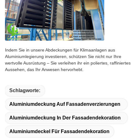
Indem Sie in unsere Abdeckungen für Klimaanlagen aus
Aluminiumlegierung investieren, schützen Sie nicht nur Ihre
wertvolle Ausrüstung – Sie verleihen ihr ein poliertes, raffiniertes
Aussehen, das Ihr Anwesen hervorhebt.
Schlagworte:
Aluminiumdeckung Auf Fassadenverzierungen
Aluminiumdeckung In Der Fassadendekoration
Aluminiumdeckel Für Fassadendekoration