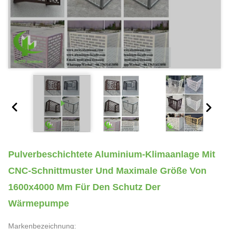
Pulverbeschichtete Aluminium-Klimaanlage Mit
CNC-Schnittmuster Und Maximale Größe Von
1600x4000 Mm Für Den Schutz Der
Wärmepumpe
Markenbezeichnung: